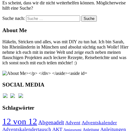
Es scheint, dass wir dir nicht weiterhelfen können. Möglicherweise
hilft eine Suche?
Suche nach:
Suche
About Me
Häkeln, Stricken und alles, was mit DIY zu tun hat. Ich bin Sarah,
bin Rheinländerin in München und absolut süchtig nach Wolle! Hier
nehme ich euch mit in meine Welt und zeige euch neben meinen
flauschigen Projekten auch leckere Rezepte, Reiseberichte und was
ich sonst noch mit euch teilen möchte! :)
SOCIAL MEDIA
Schlagwörter
12 von 12
Abgenadelt
Advent
Adventskalender
Anleitungen
Adventskalendertausch
AKT
Anleitung
Amigurumi