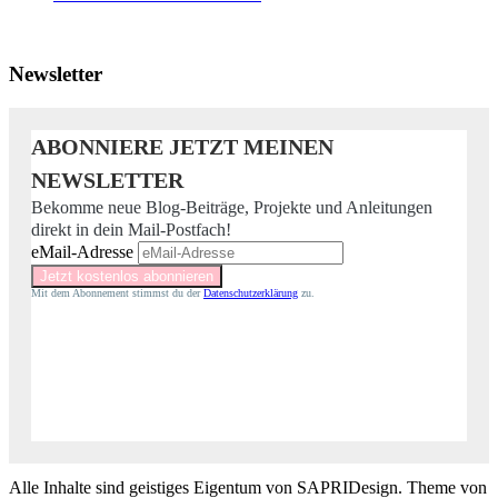
Newsletter
ABONNIERE JETZT MEINEN
NEWSLETTER
Bekomme neue Blog-Beiträge, Projekte und Anleitungen
direkt in dein Mail-Postfach!
eMail-Adresse
Mit dem Abonnement stimmst du der
Datenschutzerklärung
zu.
Alle Inhalte sind geistiges Eigentum von SAPRIDesign. Theme von