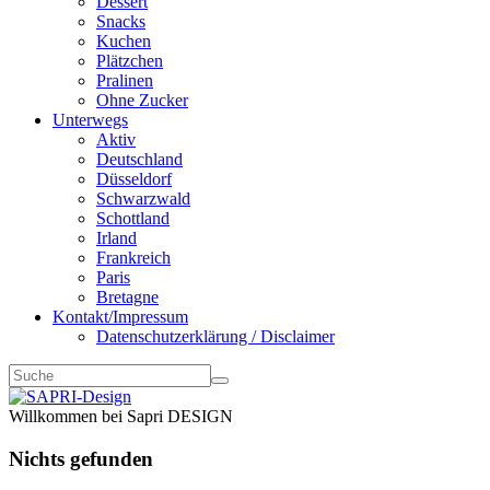
Dessert
Snacks
Kuchen
Plätzchen
Pralinen
Ohne Zucker
Unterwegs
Aktiv
Deutschland
Düsseldorf
Schwarzwald
Schottland
Irland
Frankreich
Paris
Bretagne
Kontakt/Impressum
Datenschutzerklärung / Disclaimer
Willkommen bei Sapri DESIGN
Nichts gefunden