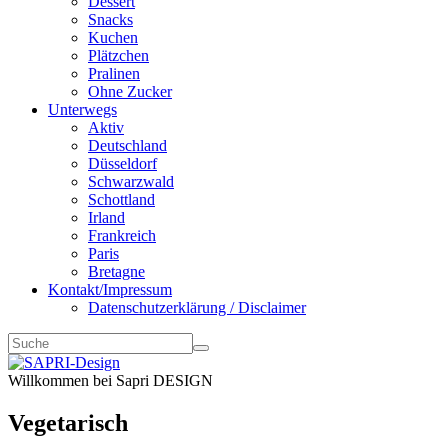
Dessert
Snacks
Kuchen
Plätzchen
Pralinen
Ohne Zucker
Unterwegs
Aktiv
Deutschland
Düsseldorf
Schwarzwald
Schottland
Irland
Frankreich
Paris
Bretagne
Kontakt/Impressum
Datenschutzerklärung / Disclaimer
Willkommen bei Sapri DESIGN
Vegetarisch