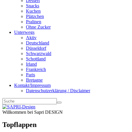
Dessert
Snacks
Kuchen
Plätzchen
Pralinen
Ohne Zucker
Unterwegs
Aktiv
Deutschland
Düsseldorf
Schwarzwald
Schottland
Irland
Frankreich
Paris
Bretagne
Kontakt/Impressum
Datenschutzerklärung / Disclaimer
Willkommen bei Sapri DESIGN
Topflappen