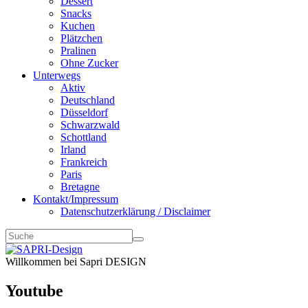
Dessert
Snacks
Kuchen
Plätzchen
Pralinen
Ohne Zucker
Unterwegs
Aktiv
Deutschland
Düsseldorf
Schwarzwald
Schottland
Irland
Frankreich
Paris
Bretagne
Kontakt/Impressum
Datenschutzerklärung / Disclaimer
Willkommen bei Sapri DESIGN
Youtube