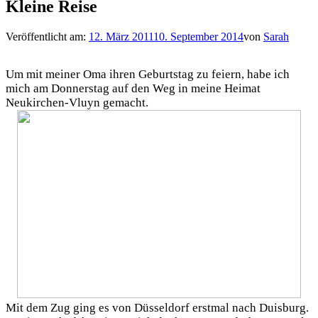
Kleine Reise
Veröffentlicht am:
12. März 2011
10. September 2014
von
Sarah
Um mit meiner Oma ihren Geburtstag zu feiern, habe ich
mich am Donnerstag auf den Weg in meine Heimat
Neukirchen-Vluyn gemacht.
Mit dem Zug ging es von Düsseldorf erstmal nach Duisburg.