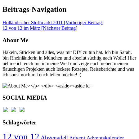
Beitrags-Navigation
Holländischer Stoffmarkt 2011 [Vorheriger Beitrag]
12 von 12 im März
[Nächster Beitrag]
About Me
Häkeln, Stricken und alles, was mit DIY zu tun hat. Ich bin Sarah,
bin Rheinländerin in München und absolut süchtig nach Wolle! Hier
nehme ich euch mit in meine Welt und zeige euch neben meinen
flauschigen Projekten auch leckere Rezepte, Reiseberichte und was
ich sonst noch mit euch teilen möchte! :)
SOCIAL MEDIA
Schlagwörter
12 von 12
Abgenadelt
Advent
Adventskalender