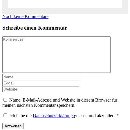
Noch keine Kommentare
Schreibe einen Kommentar
Name, E-Mail-Adresse und Website in diesem Browser für
meinen nächsten Kommentar speichern.
Ich habe die
Datenschutzerklärung
gelesen und akzeptiert.
*