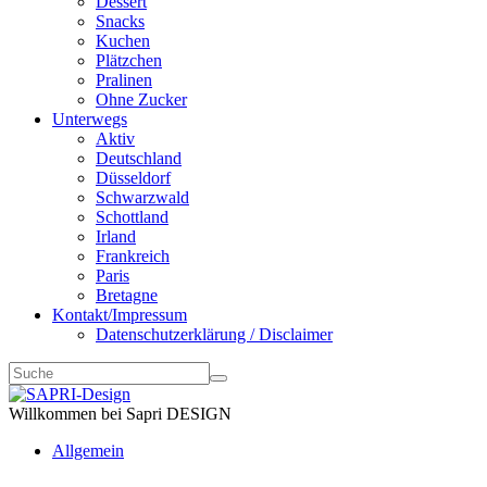
Dessert
Snacks
Kuchen
Plätzchen
Pralinen
Ohne Zucker
Unterwegs
Aktiv
Deutschland
Düsseldorf
Schwarzwald
Schottland
Irland
Frankreich
Paris
Bretagne
Kontakt/Impressum
Datenschutzerklärung / Disclaimer
Willkommen bei Sapri DESIGN
Allgemein