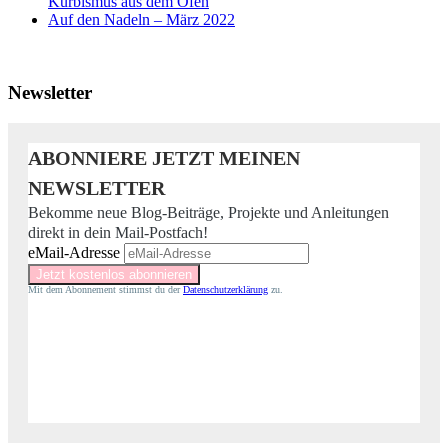
Kürbismus aus dem Ofen
Auf den Nadeln – März 2022
Newsletter
ABONNIERE JETZT MEINEN
NEWSLETTER
Bekomme neue Blog-Beiträge, Projekte und Anleitungen
direkt in dein Mail-Postfach!
eMail-Adresse
Mit dem Abonnement stimmst du der
Datenschutzerklärung
zu.