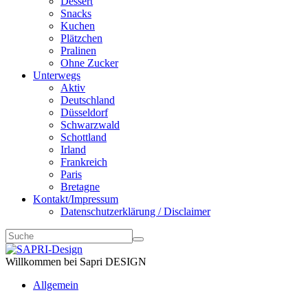
Dessert
Snacks
Kuchen
Plätzchen
Pralinen
Ohne Zucker
Unterwegs
Aktiv
Deutschland
Düsseldorf
Schwarzwald
Schottland
Irland
Frankreich
Paris
Bretagne
Kontakt/Impressum
Datenschutzerklärung / Disclaimer
Willkommen bei Sapri DESIGN
Allgemein