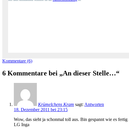
Kommentare (6)
6 Kommentare bei „An dieser Stelle…“
Krümelchens Kram
sagt:
Antworten
18. Dezember 2011 bei 23:15
Wow, das sieht ja schonmal toll aus. Bin gespannt wie es fertig 
LG Inga