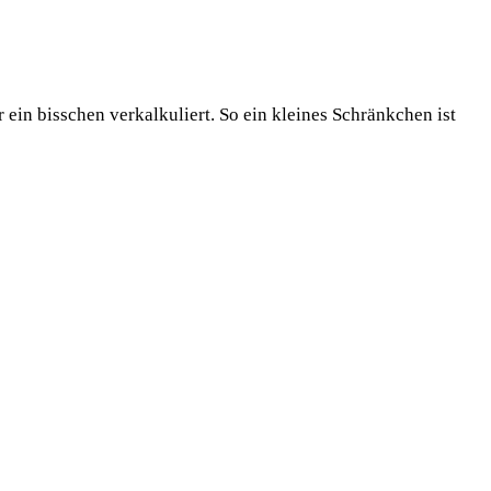
ein bisschen verkalkuliert. So ein kleines Schränkchen ist