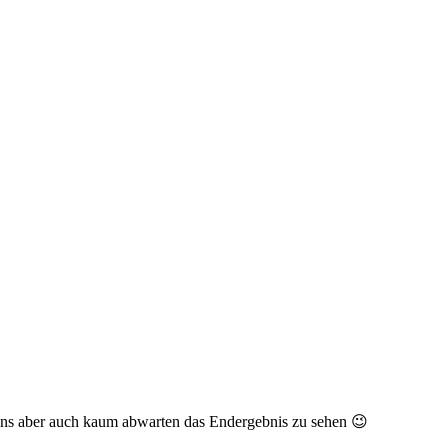
s aber auch kaum abwarten das Endergebnis zu sehen 😉