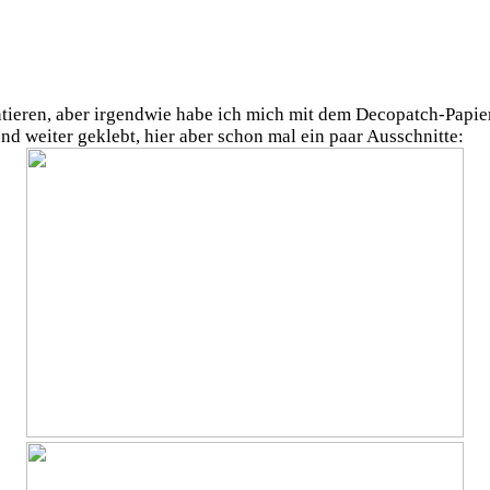
tieren, aber irgendwie habe ich mich mit dem Decopatch-Papier 
 weiter geklebt, hier aber schon mal ein paar Ausschnitte: