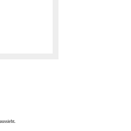
aussieht.