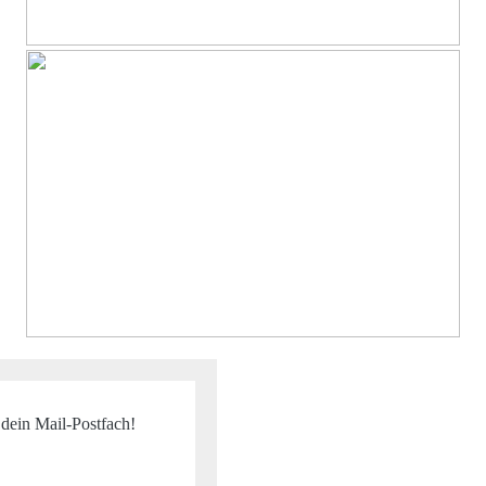
 dein Mail-Postfach!