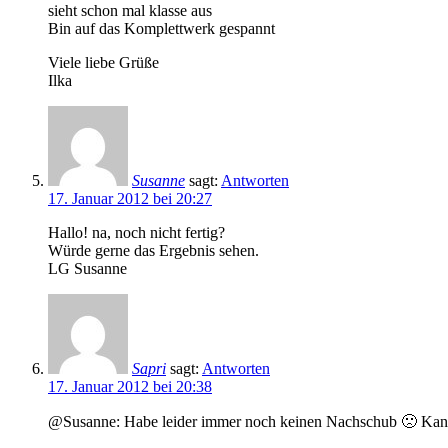
sieht schon mal klasse aus
Bin auf das Komplettwerk gespannt
Viele liebe Grüße
Ilka
Susanne
sagt:
Antworten
17. Januar 2012 bei 20:27
Hallo! na, noch nicht fertig?
Würde gerne das Ergebnis sehen.
LG Susanne
Sapri
sagt:
Antworten
17. Januar 2012 bei 20:38
@Susanne: Habe leider immer noch keinen Nachschub 🙁 Kann