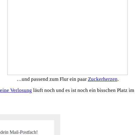
…und passend zum Flur ein paar
Zuckerherzen
.
leine Verlosung
läuft noch und es ist noch ein bisschen Platz im
 dein Mail-Postfach!