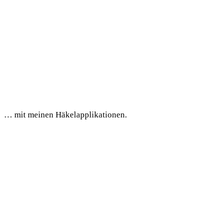
… mit meinen Häkelapplikationen.