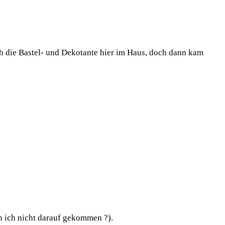
ch die Bastel- und Dekotante hier im Haus, doch dann kam
n ich nicht darauf gekommen ?).