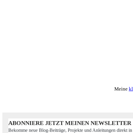
Meine
k
ABONNIERE JETZT MEINEN NEWSLETTER
Bekomme neue Blog-Beiträge, Projekte und Anleitungen direkt in