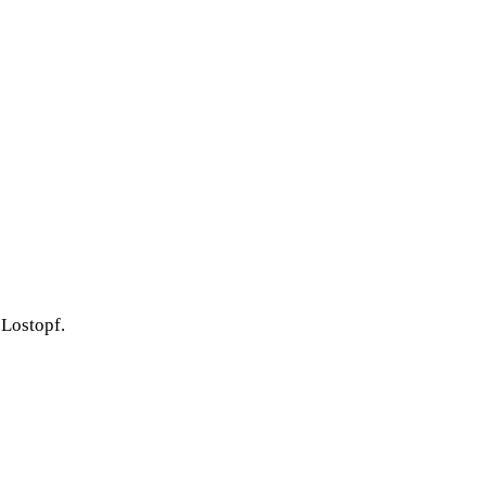
 Lostopf.