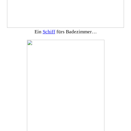
Ein
Schiff
fürs Badezimmer…