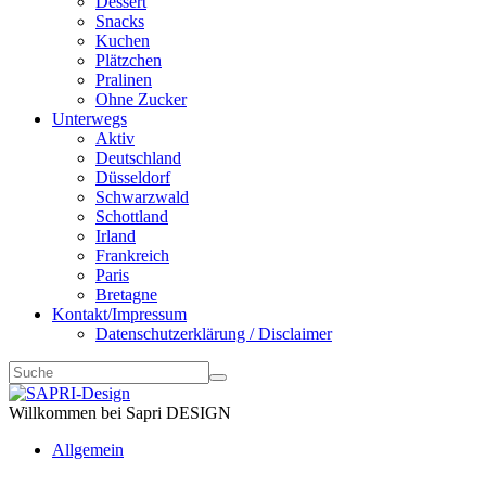
Dessert
Snacks
Kuchen
Plätzchen
Pralinen
Ohne Zucker
Unterwegs
Aktiv
Deutschland
Düsseldorf
Schwarzwald
Schottland
Irland
Frankreich
Paris
Bretagne
Kontakt/Impressum
Datenschutzerklärung / Disclaimer
Willkommen bei Sapri DESIGN
Allgemein