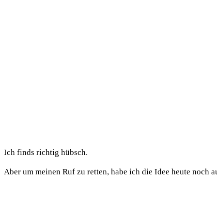
Ich finds richtig hübsch.
Aber um meinen Ruf zu retten, habe ich die Idee heute noch