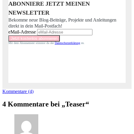
ABONNIERE JETZT MEINEN
NEWSLETTER
Bekomme neue Blog-Beiträge, Projekte und Anleitungen
direkt in dein Mail-Postfach!
eMail-Adresse
Mit dem Abonnement stimmst du der
Datenschutzerklärung
zu.
Kommentare (4)
4 Kommentare bei „Teaser“