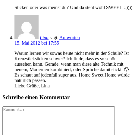
Sticken oder was meinst du? Und da steht wohl SWEET :-))))
Lina
sagt:
Antworten
15. Mai 2012 bei 17:55
Warum lernen wir sowas heute nicht mehr in der Schule? Ist
Kreuzsticksticken schwer? Ich finde, dass es so schön
aussehen kann. Gerade, wenn man diese alte Technik mit
neuem, Modernen kombiniert, oder Sprüche damit stickt. 🙂
Es schaut auf jedenfall super aus, Home Sweet Home würde
natürlich passen.
Liebe Grüße, Lina
Schreibe einen Kommentar