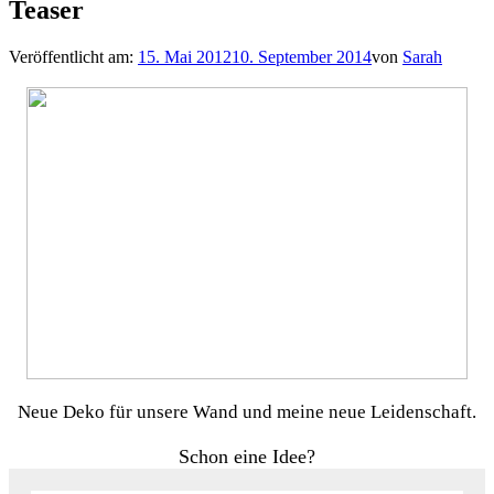
Teaser
Veröffentlicht am:
15. Mai 2012
10. September 2014
von
Sarah
Neue Deko für unsere Wand und meine neue Leidenschaft.
Schon eine Idee?