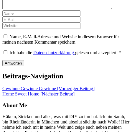
Name, E-Mail-Adresse und Website in diesem Browser für
meinen nächsten Kommentar speichern.
Ich habe die
Datenschutzerklärung
gelesen und akzeptiert.
*
Beitrags-Navigation
Gewinne Gewinne Gewinne [Vorheriger Beitrag]
Home Sweet Home
[Nächster Beitrag]
About Me
Häkeln, Stricken und alles, was mit DIY zu tun hat. Ich bin Sarah,
bin Rheinländerin in München und absolut süchtig nach Wolle! Hier
nehme ich euch mit in meine Welt und zeige euch neben meinen