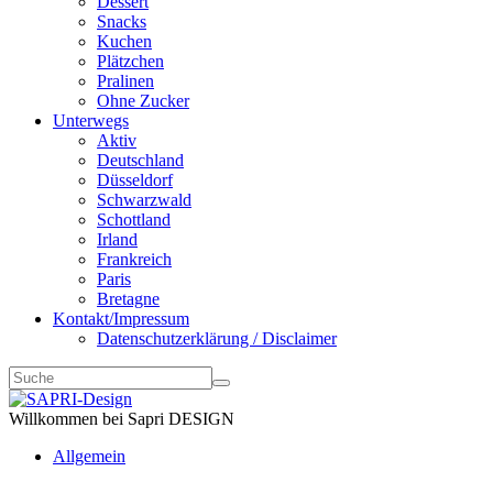
Dessert
Snacks
Kuchen
Plätzchen
Pralinen
Ohne Zucker
Unterwegs
Aktiv
Deutschland
Düsseldorf
Schwarzwald
Schottland
Irland
Frankreich
Paris
Bretagne
Kontakt/Impressum
Datenschutzerklärung / Disclaimer
Willkommen bei Sapri DESIGN
Allgemein