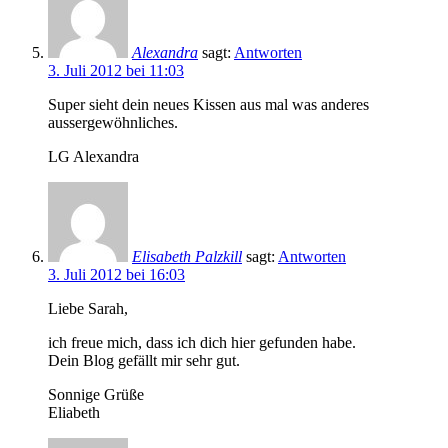
Alexandra
sagt:
Antworten
3. Juli 2012 bei 11:03
Super sieht dein neues Kissen aus mal was anderes
aussergewöhnliches.
LG Alexandra
Elisabeth Palzkill
sagt:
Antworten
3. Juli 2012 bei 16:03
Liebe Sarah,
ich freue mich, dass ich dich hier gefunden habe.
Dein Blog gefällt mir sehr gut.
Sonnige Grüße
Eliabeth