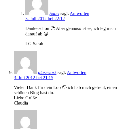
Sapri
sagt:
Antworten
3. Juli 2012 bei 22:12
Danke schön 🙂 Aber genauso ist es, ich leg mich
darauf ab 😀
LG Sarah
glasswork
sagt:
Antworten
3. Juli 2012 bei 21:15
Vielen Dank für dein Lob 🙂 ich hab mich gefreut, einen
schönen Blog hast du.
Liebe Grüße
Claudia