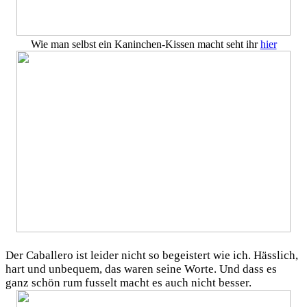
Wie man selbst ein Kaninchen-Kissen macht seht ihr
hier
Der Caballero ist leider nicht so begeistert wie ich. Hässlich,
hart und unbequem, das waren seine Worte. Und dass es
ganz schön rum fusselt macht es auch nicht besser.