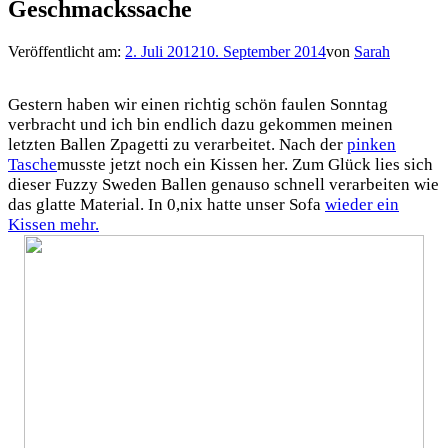
Geschmackssache
Veröffentlicht am:
2. Juli 2012
10. September 2014
von
Sarah
Gestern haben wir einen richtig schön faulen Sonntag
verbracht und ich bin endlich dazu gekommen meinen
letzten Ballen Zpagetti zu verarbeitet. Nach der
pinken
Tasche
musste jetzt noch ein Kissen her. Zum Glück lies sich
dieser Fuzzy Sweden Ballen genauso schnell verarbeiten wie
das glatte Material. In 0,nix hatte unser Sofa
wieder ein
Kissen mehr.