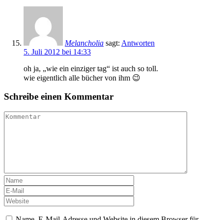
Melancholia
sagt:
Antworten
5. Juli 2012 bei 14:33
oh ja, „wie ein einziger tag“ ist auch so toll.
wie eigentlich alle bücher von ihm 😉
Schreibe einen Kommentar
Name, E-Mail-Adresse und Website in diesem Browser für