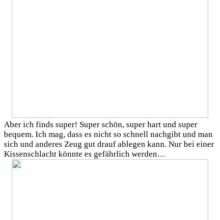
Aber ich finds super! Super schön, super hart und super
bequem. Ich mag, dass es nicht so schnell nachgibt und man
sich und anderes Zeug gut drauf ablegen kann. Nur bei einer
Kissenschlacht könnte es gefährlich werden…