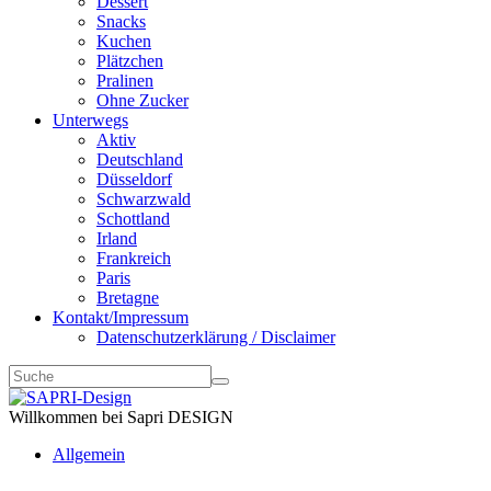
Dessert
Snacks
Kuchen
Plätzchen
Pralinen
Ohne Zucker
Unterwegs
Aktiv
Deutschland
Düsseldorf
Schwarzwald
Schottland
Irland
Frankreich
Paris
Bretagne
Kontakt/Impressum
Datenschutzerklärung / Disclaimer
Willkommen bei Sapri DESIGN
Allgemein