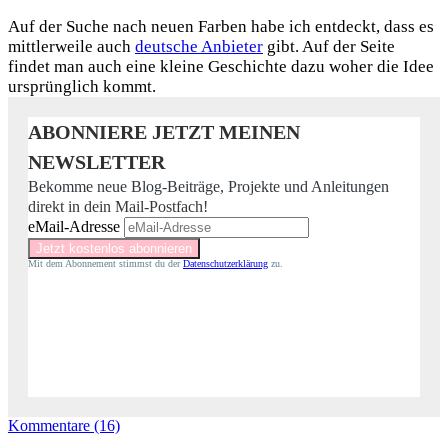
Auf der Suche nach neuen Farben habe ich entdeckt, dass es
mittlerweile auch
deutsche Anbieter
gibt. Auf der Seite
findet man auch eine kleine Geschichte dazu woher die Idee
ursprünglich kommt.
ABONNIERE JETZT MEINEN
NEWSLETTER
Bekomme neue Blog-Beiträge, Projekte und Anleitungen
direkt in dein Mail-Postfach!
eMail-Adresse
Mit dem Abonnement stimmst du der
Datenschutzerklärung
zu.
Kommentare (16)