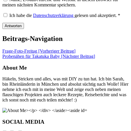
meinen nächsten Kommentar speichern.
Ich habe die
Datenschutzerklärung
gelesen und akzeptiert.
*
Beitrags-Navigation
Frage-Foto-Freitag [Vorheriger Beitrag]
Probenähen für Takatuka Baby
[Nächster Beitrag]
About Me
Häkeln, Stricken und alles, was mit DIY zu tun hat. Ich bin Sarah,
bin Rheinländerin in München und absolut süchtig nach Wolle! Hier
nehme ich euch mit in meine Welt und zeige euch neben meinen
flauschigen Projekten auch leckere Rezepte, Reiseberichte und was
ich sonst noch mit euch teilen möchte! :)
SOCIAL MEDIA