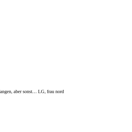
nfangen, aber sonst… LG, frau nord