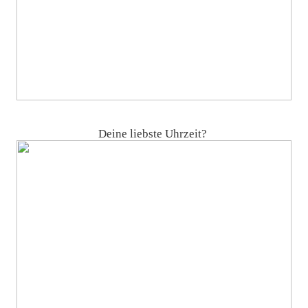
Deine liebste Uhrzeit?