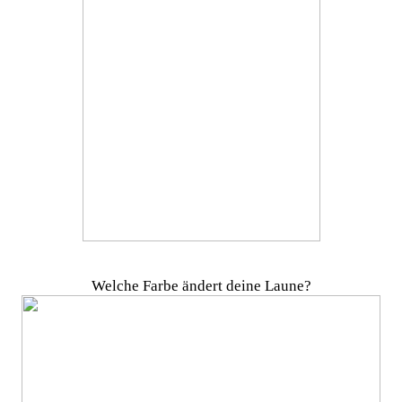
Welche Farbe ändert deine Laune?