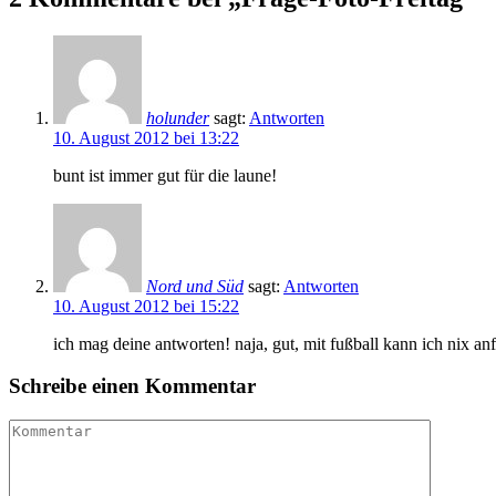
holunder
sagt:
Antworten
10. August 2012 bei 13:22
bunt ist immer gut für die laune!
Nord und Süd
sagt:
Antworten
10. August 2012 bei 15:22
ich mag deine antworten! naja, gut, mit fußball kann ich nix a
Schreibe einen Kommentar