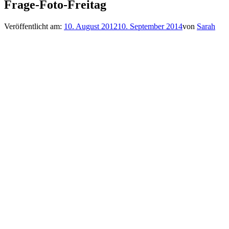
Frage-Foto-Freitag
Veröffentlicht am:
10. August 2012
10. September 2014
von
Sarah