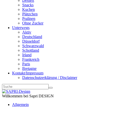
Dessert
Snacks
Kuchen
Plätzchen
Pralinen
Ohne Zucker
Unterwegs
Aktiv
Deutschland
Düsseldorf
Schwarzwald
Schottland
Irland
Frankreich
Paris
Bretagne
Kontakt/Impressum
Datenschutzerklärung / Disclaimer
Willkommen bei Sapri DESIGN
Allgemein