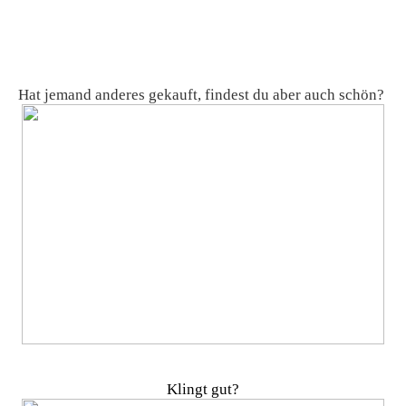
Hat jemand anderes gekauft, findest du aber auch schön?
Klingt gut?