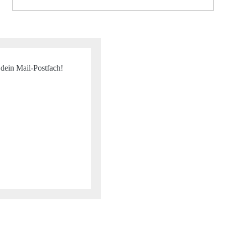
 dein Mail-Postfach!