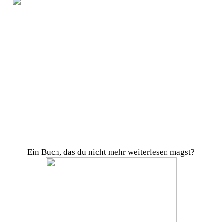
Ein Buch, das du nicht mehr weiterlesen magst?