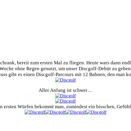
chrank, bereit zum ersten Mal zu fliegen. Heute wars dann endl
Woche ohne Regen genutzt, um unser Discgolf-Debüt zu geben
ss gibt es einen Discgolf-Parcours mit 12 Bahnen, den man ko
Aller Anfang ist schwer…
n ersten Würfen bekommt man, zumindest ein bisschen, Gefühl