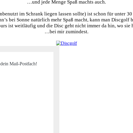
…und jede Menge Spaß machts auch.
nbenutzt im Schrank liegen lassen sollte) ist schon für unter 
n’s bei Sonne natürlich mehr Spaß macht, kann man Discgolf bei
urs ist weitläufig und die Disc geht nicht immer da hin, wo sie
…bei mir zumindest.
 dein Mail-Postfach!