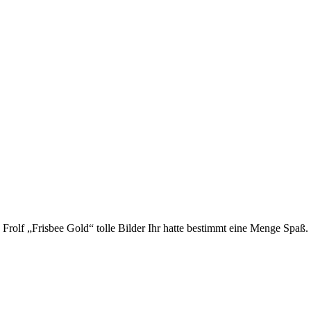
 Frolf „Frisbee Gold“ tolle Bilder Ihr hatte bestimmt eine Menge Spaß