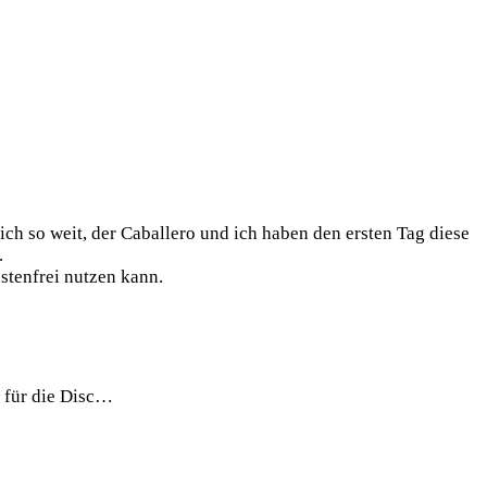
ich so weit, der Caballero und ich haben den ersten Tag diese
.
stenfrei nutzen kann.
 für die Disc…