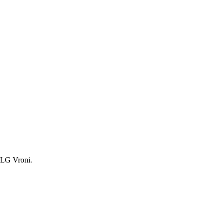
. LG Vroni.