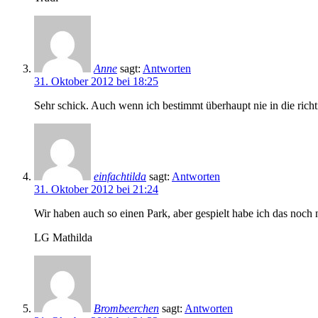
Anne
sagt:
Antworten
31. Oktober 2012 bei 18:25
Sehr schick. Auch wenn ich bestimmt überhaupt nie in die ric
einfachtilda
sagt:
Antworten
31. Oktober 2012 bei 21:24
Wir haben auch so einen Park, aber gespielt habe ich das noch n
LG Mathilda
Brombeerchen
sagt:
Antworten