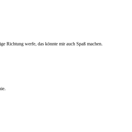
htige Richtung werfe, das könnte mir auch Spaß machen.
ie.