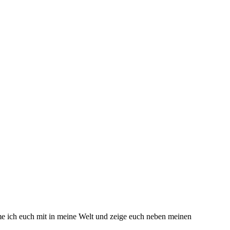
hme ich euch mit in meine Welt und zeige euch neben meinen