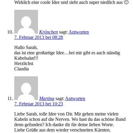
Wirklich eine coole Idee und sieht auch super niedlich aus 🙂
Krönchen
sagt:
Antworten
7. Februar 2013 bei 08:28
Hallo Sarah,
das ist eine großartige Idee…bei mir gibt es auch ständig
Kabelsalat!!!
Herzlichst
Claudia
Martina
sagt:
Antworten
7. Februar 2013 bei 10:23
Liebe Sarah, tolle Idee von Dir. Mir gehen meine vielen
Kabeln schon auf die Nerven. Wo hast du das schöne Band
denn gefunden? Ich danke dir für deine lieben Worte.
Liebe Grüße aus dem wieder verschneiten Kärnten.