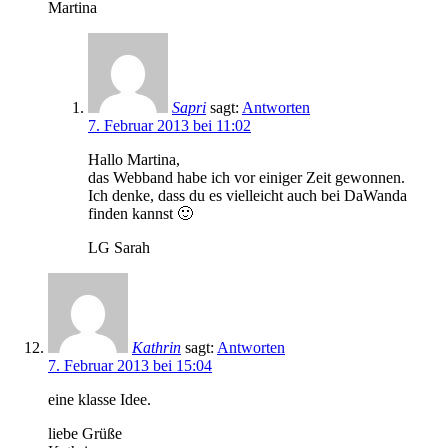
Martina
Sapri
sagt:
Antworten
7. Februar 2013 bei 11:02
Hallo Martina,
das Webband habe ich vor einiger Zeit gewonnen.
Ich denke, dass du es vielleicht auch bei DaWanda
finden kannst 🙂
LG Sarah
Kathrin
sagt:
Antworten
7. Februar 2013 bei 15:04
eine klasse Idee.
liebe Grüße