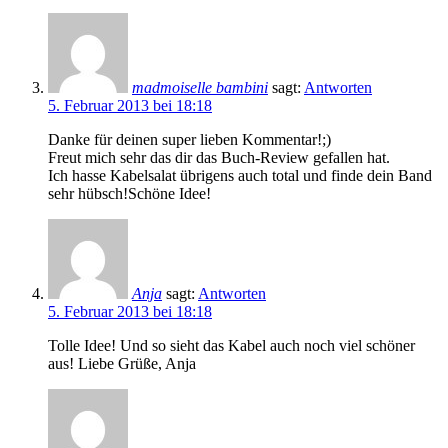
madmoiselle bambini
sagt:
Antworten
5. Februar 2013 bei 18:18
Danke für deinen super lieben Kommentar!;)
Freut mich sehr das dir das Buch-Review gefallen hat.
Ich hasse Kabelsalat übrigens auch total und finde dein Band
sehr hübsch!Schöne Idee!
Anja
sagt:
Antworten
5. Februar 2013 bei 18:18
Tolle Idee! Und so sieht das Kabel auch noch viel schöner
aus! Liebe Grüße, Anja