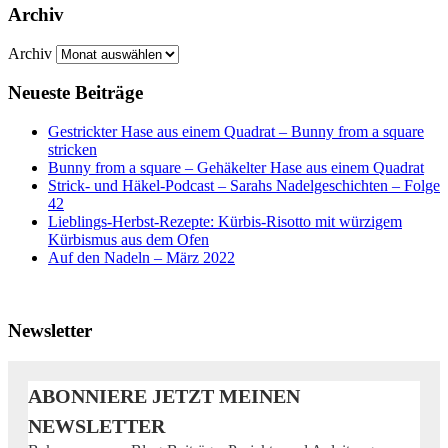
Archiv
Archiv
Neueste Beiträge
Gestrickter Hase aus einem Quadrat – Bunny from a square
stricken
Bunny from a square – Gehäkelter Hase aus einem Quadrat
Strick- und Häkel-Podcast – Sarahs Nadelgeschichten – Folge
42
Lieblings-Herbst-Rezepte: Kürbis-Risotto mit würzigem
Kürbismus aus dem Ofen
Auf den Nadeln – März 2022
Newsletter
ABONNIERE JETZT MEINEN
NEWSLETTER