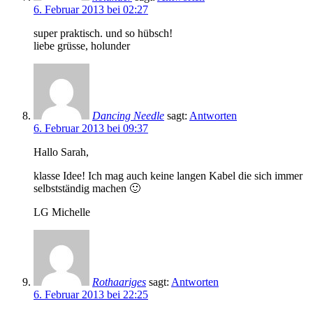
6. Februar 2013 bei 02:27
super praktisch. und so hübsch!
liebe grüsse, holunder
Dancing Needle
sagt:
Antworten
6. Februar 2013 bei 09:37
Hallo Sarah,
klasse Idee! Ich mag auch keine langen Kabel die sich immer
selbstständig machen 🙂
LG Michelle
Rothaariges
sagt:
Antworten
6. Februar 2013 bei 22:25