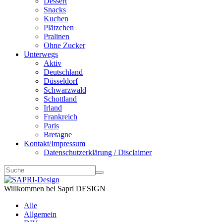
Dessert
Snacks
Kuchen
Plätzchen
Pralinen
Ohne Zucker
Unterwegs
Aktiv
Deutschland
Düsseldorf
Schwarzwald
Schottland
Irland
Frankreich
Paris
Bretagne
Kontakt/Impressum
Datenschutzerklärung / Disclaimer
Willkommen bei Sapri DESIGN
Alle
Allgemein