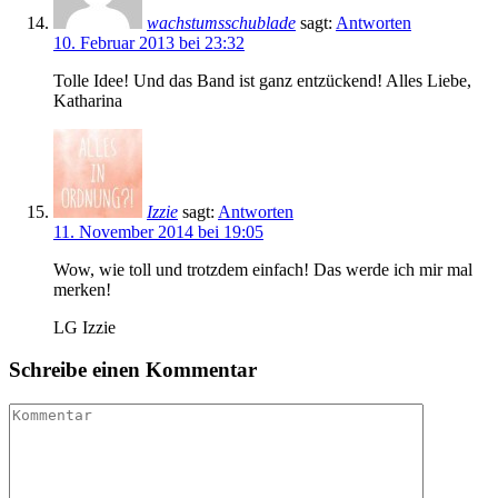
wachstumsschublade
sagt:
Antworten
10. Februar 2013 bei 23:32
Tolle Idee! Und das Band ist ganz entzückend! Alles Liebe,
Katharina
Izzie
sagt:
Antworten
11. November 2014 bei 19:05
Wow, wie toll und trotzdem einfach! Das werde ich mir mal
merken!
LG Izzie
Schreibe einen Kommentar