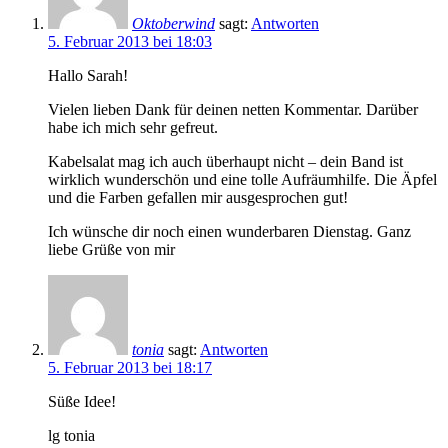
Oktoberwind
sagt:
Antworten
5. Februar 2013 bei 18:03
Hallo Sarah!
Vielen lieben Dank für deinen netten Kommentar. Darüber
habe ich mich sehr gefreut.
Kabelsalat mag ich auch überhaupt nicht – dein Band ist
wirklich wunderschön und eine tolle Aufräumhilfe. Die Äpfel
und die Farben gefallen mir ausgesprochen gut!
Ich wünsche dir noch einen wunderbaren Dienstag. Ganz
liebe Grüße von mir
tonia
sagt:
Antworten
5. Februar 2013 bei 18:17
Süße Idee!
lg tonia