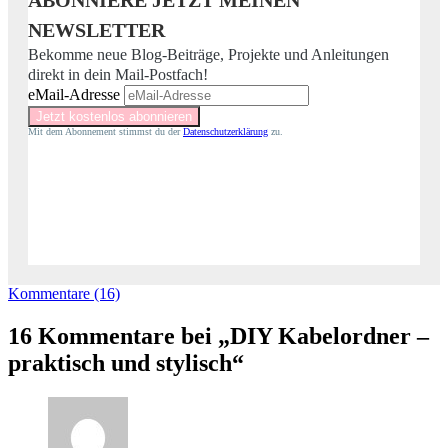
NEWSLETTER
Bekomme neue Blog-Beiträge, Projekte und Anleitungen
direkt in dein Mail-Postfach!
eMail-Adresse
Mit dem Abonnement stimmst du der
Datenschutzerklärung
zu.
Kommentare (16)
16 Kommentare bei „DIY Kabelordner –
praktisch und stylisch“