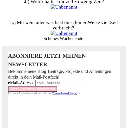
4.) Wofür hattest du viel zu wenig Zeit?
5.) Mit wem oder was hast du schöner Weise viel Zeit
verbracht?
Schönes Wochenende!
ABONNIERE JETZT MEINEN
NEWSLETTER
Bekomme neue Blog-Beiträge, Projekte und Anleitungen
direkt in dein Mail-Postfach!
eMail-Adresse
Mit dem Abonnement stimmst du der
Datenschutzerklärung
zu.