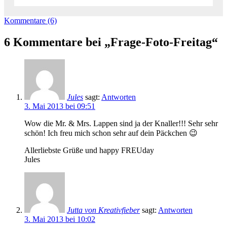
Kommentare (6)
6 Kommentare bei „Frage-Foto-Freitag“
Jules
sagt:
Antworten
3. Mai 2013 bei 09:51
Wow die Mr. & Mrs. Lappen sind ja der Knaller!!! Sehr sehr
schön! Ich freu mich schon sehr auf dein Päckchen 😉
Allerliebste Grüße und happy FREUday
Jules
Jutta von Kreativfieber
sagt:
Antworten
3. Mai 2013 bei 10:02