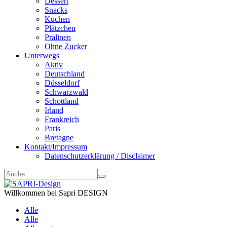
Dessert
Snacks
Kuchen
Plätzchen
Pralinen
Ohne Zucker
Unterwegs
Aktiv
Deutschland
Düsseldorf
Schwarzwald
Schottland
Irland
Frankreich
Paris
Bretagne
Kontakt/Impressum
Datenschutzerklärung / Disclaimer
Willkommen bei Sapri DESIGN
Alle
Alle