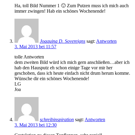
Ha, toll Bild Nummer 1 🙂 Zum Putzen muss ich mich auch
immer zwingen! Hab ein schönes Wochenende!
Joaquina D. Sovereigns
sagt:
Antworten
3. Mai 2013 bei 11:57
tolle Antworten
dem zweiten Bild würd ich mich gern anschließen…aber ich
hab den Hausputz eh schon einige Tage vor mir her
geschoben, dass ich heute einfach nicht drum herum komme.
Wünsche dir ein schönes Wochenende!
LG
Joa
schreibinspiration
sagt:
Antworten
3. Mai 2013 bei 12:30