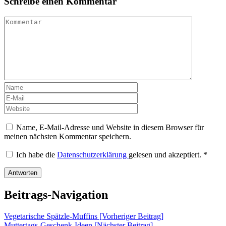
Schreibe einen Kommentar
Name, E-Mail-Adresse und Website in diesem Browser für
meinen nächsten Kommentar speichern.
Ich habe die
Datenschutzerklärung
gelesen und akzeptiert.
*
Beitrags-Navigation
Vegetarische Spätzle-Muffins [Vorheriger Beitrag]
Muttertags-Geschenk-Ideen
[Nächster Beitrag]