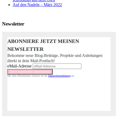
Auf den Nadeln – März 2022
Newsletter
ABONNIERE JETZT MEINEN
NEWSLETTER
Bekomme neue Blog-Beiträge, Projekte und Anleitungen
direkt in dein Mail-Postfach!
eMail-Adresse
Mit dem Abonnement stimmst du der
Datenschutzerklärung
zu.