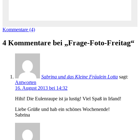
Kommentare (4)
4 Kommentare bei „Frage-Foto-Freitag“
Sabrina und das Kleine Fräulein Lotta
sagt:
Antworten
16. August 2013 bei 14:32
Hihi! Die Eulenraupe ist ja lustig! Viel Spaß in Irland!
Liebe Grüße und hab ein schönes Wochenende!
Sabrina