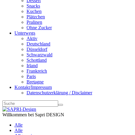
Dessert
Snacks
Kuchen
Plätzchen
Pralinen
Ohne Zucker
Unterwegs
Aktiv
Deutschland
Düsseldorf
Schwarzwald
Schottland
Irland
Frankreich
Paris
Bretagne
Kontakt/Impressum
Datenschutzerklärung / Disclaimer
Willkommen bei Sapri DESIGN
Alle
Alle