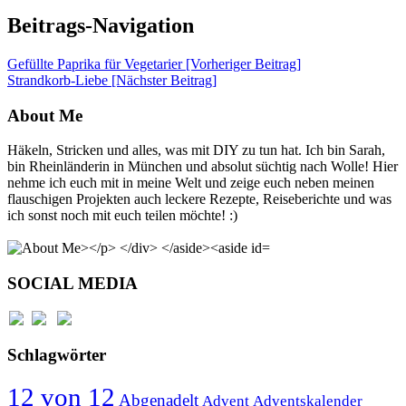
Beitrags-Navigation
Gefüllte Paprika für Vegetarier [Vorheriger Beitrag]
Strandkorb-Liebe
[Nächster Beitrag]
About Me
Häkeln, Stricken und alles, was mit DIY zu tun hat. Ich bin Sarah,
bin Rheinländerin in München und absolut süchtig nach Wolle! Hier
nehme ich euch mit in meine Welt und zeige euch neben meinen
flauschigen Projekten auch leckere Rezepte, Reiseberichte und was
ich sonst noch mit euch teilen möchte! :)
SOCIAL MEDIA
Schlagwörter
12 von 12
Abgenadelt
Advent
Adventskalender