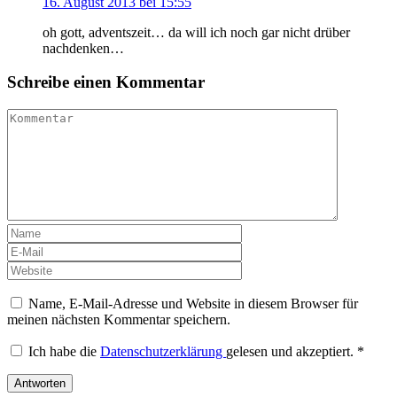
16. August 2013 bei 15:55
oh gott, adventszeit… da will ich noch gar nicht drüber
nachdenken…
Schreibe einen Kommentar
Name, E-Mail-Adresse und Website in diesem Browser für
meinen nächsten Kommentar speichern.
Ich habe die
Datenschutzerklärung
gelesen und akzeptiert.
*