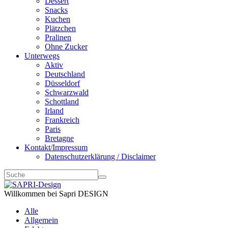
Dessert
Snacks
Kuchen
Plätzchen
Pralinen
Ohne Zucker
Unterwegs
Aktiv
Deutschland
Düsseldorf
Schwarzwald
Schottland
Irland
Frankreich
Paris
Bretagne
Kontakt/Impressum
Datenschutzerklärung / Disclaimer
Willkommen bei Sapri DESIGN
Alle
Allgemein