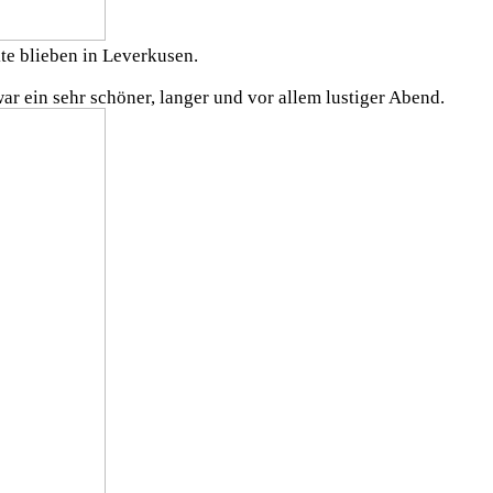
te blieben in Leverkusen.
 ein sehr schöner, langer und vor allem lustiger Abend.