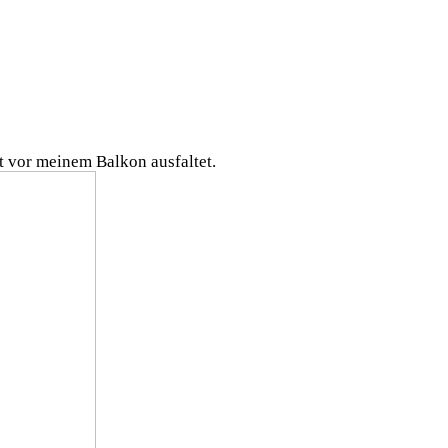
kt vor meinem Balkon ausfaltet.