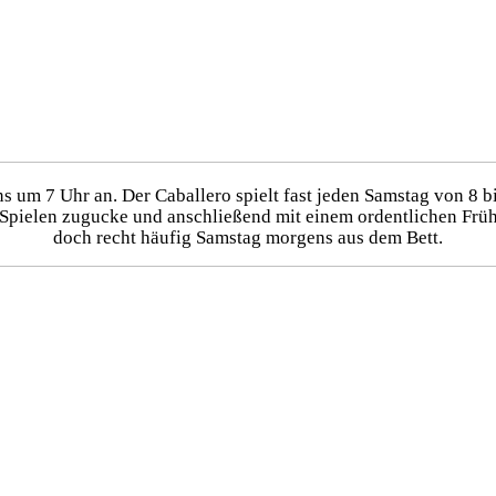
um 7 Uhr an. Der Caballero spielt fast jeden Samstag von 8 bi
Spielen zugucke und anschließend mit einem ordentlichen Früh
doch recht häufig Samstag morgens aus dem Bett.