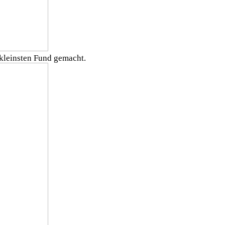
kleinsten Fund gemacht.