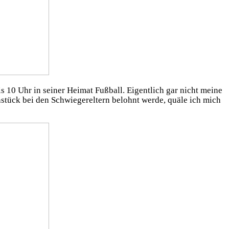
s 10 Uhr in seiner Heimat Fußball. Eigentlich gar nicht meine
stück bei den Schwiegereltern belohnt werde, quäle ich mich