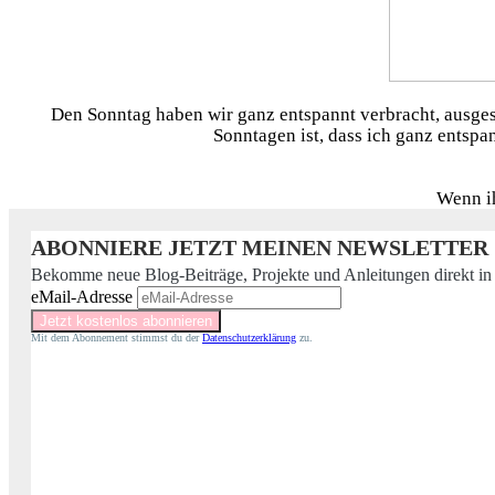
Den Sonntag haben wir ganz entspannt verbracht, ausges
Sonntagen ist, dass ich ganz entspa
Wenn ih
ABONNIERE JETZT MEINEN NEWSLETTER
Bekomme neue Blog-Beiträge, Projekte und Anleitungen direkt in
eMail-Adresse
Mit dem Abonnement stimmst du der
Datenschutzerklärung
zu.