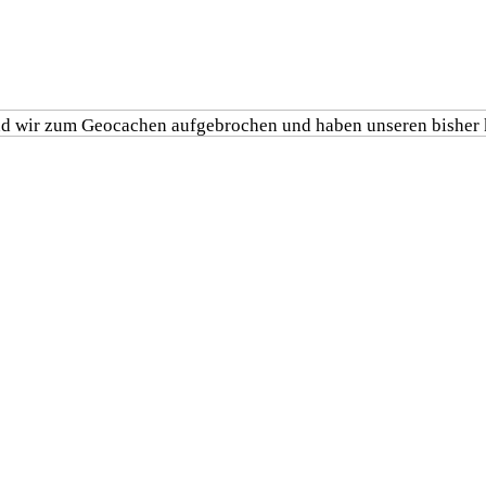
d wir zum Geocachen aufgebrochen und haben unseren bisher 