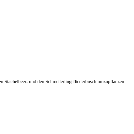
den Stachelbeer- und den Schmetterlingsfliederbusch umzupflanzen