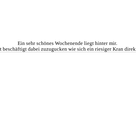
Ein sehr schönes Wochenende liegt hinter mir.
t beschäftigt dabei zuzugucken wie sich ein riesiger Kran dire