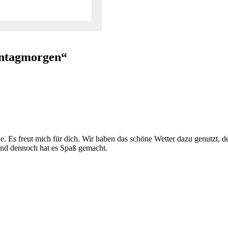
ontagmorgen“
. Es freut mich für dich. Wir haben das schöne Wetter dazu genutzt, 
und dennoch hat es Spaß gemacht.