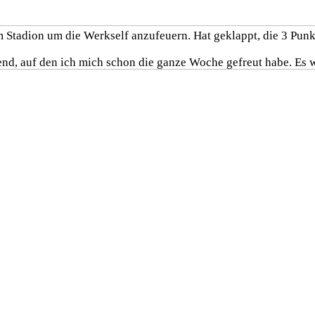
 Stadion um die Werkself anzufeuern. Hat geklappt, die 3 Punk
 auf den ich mich schon die ganze Woche gefreut habe. Es war