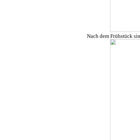
Nach dem Frühstück sin