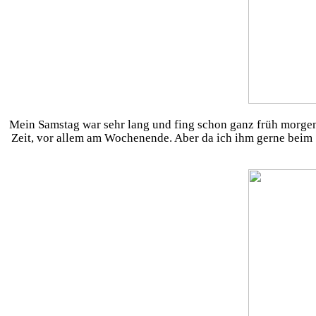
Mein Samstag war sehr lang und fing schon ganz früh morgens 
Zeit, vor allem am Wochenende. Aber da ich ihm gerne beim 