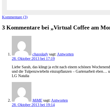
Kommentare (3)
3 Kommentare bei „Virtual Coffee am M
chaoslady
sagt:
Antworten
28. Oktober 2013 bei 17:19
Liebe Sarah, das klingt ja echt nach einem schönen Wochenende
und die Tulpenzwiebeln einzupflanzen – Gartenarbeit eben… 
LG Natalia
MiME
sagt:
Antworten
28. Oktober 2013 bei 19:14