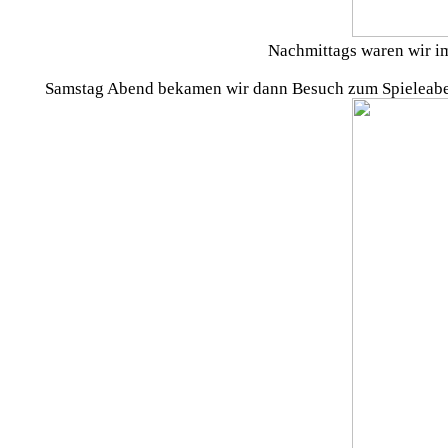
Nachmittags waren wir im
Samstag Abend bekamen wir dann Besuch zum Spieleabend,