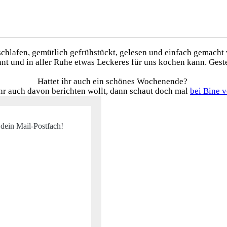
chlafen, gemütlich gefrühstückt, gelesen und einfach gemacht 
nnt und in aller Ruhe etwas Leckeres für uns kochen kann. Ges
Hattet ihr auch ein schönes Wochenende?
r auch davon berichten wollt, dann schaut doch mal
bei Bine 
 dein Mail-Postfach!