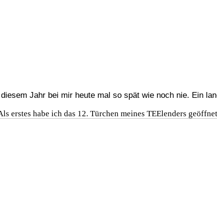
 diesem Jahr bei mir heute mal so spät wie noch nie. Ein lan
Als erstes habe ich das 12. Türchen meines TEElenders geöffnet