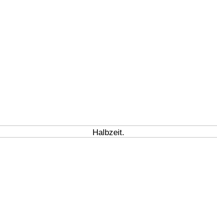
Halbzeit.