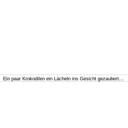
Ein paar Krokodilen ein Lächeln ins Gesicht gezaubert…