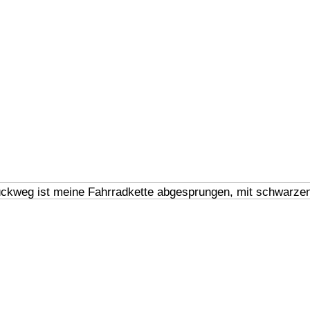
ckweg ist meine Fahrradkette abgesprungen, mit schwar