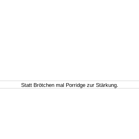
Statt Brötchen mal Porridge zur Stärkung.