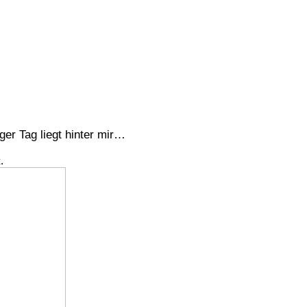
ger Tag liegt hinter mir…
.