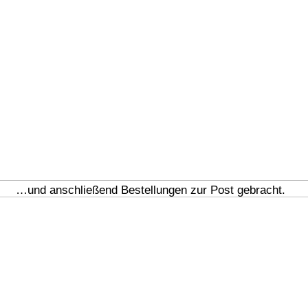
…und anschließend Bestellungen zur Post gebracht.