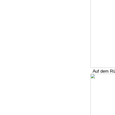
Auf dem Rü