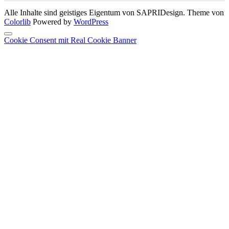
Alle Inhalte sind geistiges Eigentum von SAPRIDesign. Theme von
Colorlib
Powered by
WordPress
Cookie Consent mit Real Cookie Banner