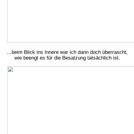
…beim Blick ins Innere war ich dann doch überrascht,
wie beengt es für die Besatzung tatsächlich ist.