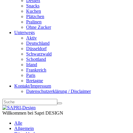
Dessert
Snacks
Kuchen
Plätzchen
Pralinen
Ohne Zucker
Unterwegs
Aktiv
Deutschland
Düsseldorf
Schwarzwald
Schottland
Irland
Frankreich
Paris
Bretagne
Kontakt/Impressum
Datenschutzerklärung / Disclaimer
Willkommen bei Sapri DESIGN
Alle
Allgemein