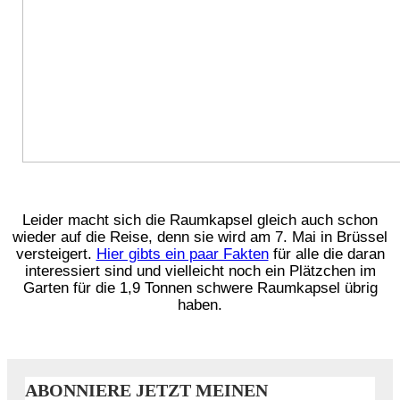
Leider macht sich die Raumkapsel gleich auch schon
wieder auf die Reise, denn sie wird am 7. Mai in Brüssel
versteigert.
Hier gibts ein paar Fakten
für alle die daran
interessiert sind und vielleicht noch ein Plätzchen im
Garten für die 1,9 Tonnen schwere Raumkapsel übrig
haben.
ABONNIERE JETZT MEINEN