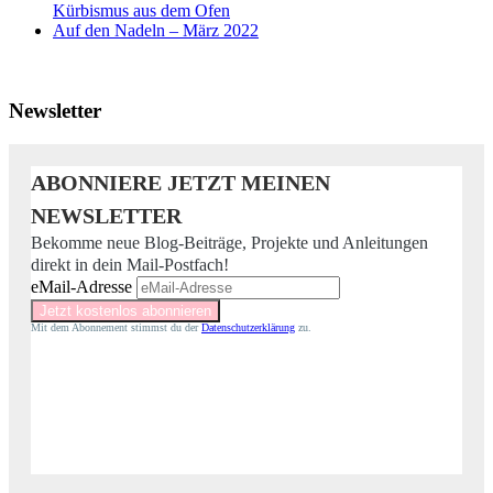
Kürbismus aus dem Ofen
Auf den Nadeln – März 2022
Newsletter
ABONNIERE JETZT MEINEN
NEWSLETTER
Bekomme neue Blog-Beiträge, Projekte und Anleitungen
direkt in dein Mail-Postfach!
eMail-Adresse
Mit dem Abonnement stimmst du der
Datenschutzerklärung
zu.