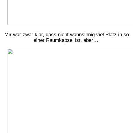
Mir war zwar klar, dass nicht wahnsinnig viel Platz in so
einer Raumkapsel ist, aber…