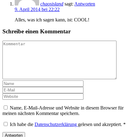
chaosisland
sagt:
Antworten
9. April 2014 bei 22:22
Alles, was ich sagen kann, ist: COOL!
Schreibe einen Kommentar
Name, E-Mail-Adresse und Website in diesem Browser für
meinen nächsten Kommentar speichern.
Ich habe die
Datenschutzerklärung
gelesen und akzeptiert.
*