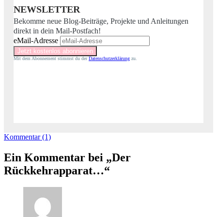
NEWSLETTER
Bekomme neue Blog-Beiträge, Projekte und Anleitungen
direkt in dein Mail-Postfach!
eMail-Adresse
Mit dem Abonnement stimmst du der
Datenschutzerklärung
zu.
Kommentar (1)
Ein Kommentar bei „Der
Rückkehrapparat…“