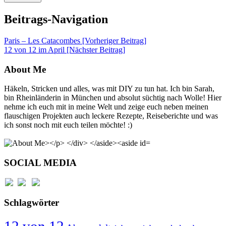
Beitrags-Navigation
Paris – Les Catacombes [Vorheriger Beitrag]
12 von 12 im April
[Nächster Beitrag]
About Me
Häkeln, Stricken und alles, was mit DIY zu tun hat. Ich bin Sarah,
bin Rheinländerin in München und absolut süchtig nach Wolle! Hier
nehme ich euch mit in meine Welt und zeige euch neben meinen
flauschigen Projekten auch leckere Rezepte, Reiseberichte und was
ich sonst noch mit euch teilen möchte! :)
SOCIAL MEDIA
Schlagwörter