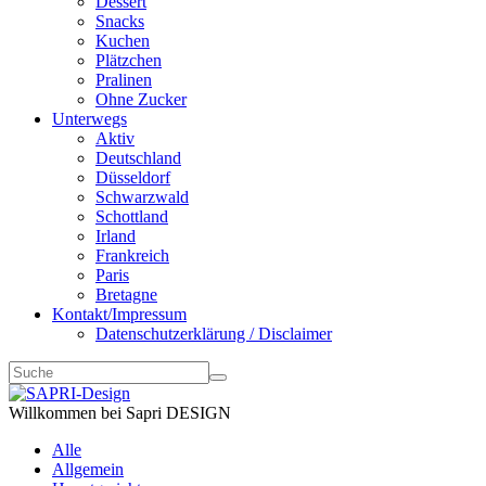
Dessert
Snacks
Kuchen
Plätzchen
Pralinen
Ohne Zucker
Unterwegs
Aktiv
Deutschland
Düsseldorf
Schwarzwald
Schottland
Irland
Frankreich
Paris
Bretagne
Kontakt/Impressum
Datenschutzerklärung / Disclaimer
Willkommen bei Sapri DESIGN
Alle
Allgemein