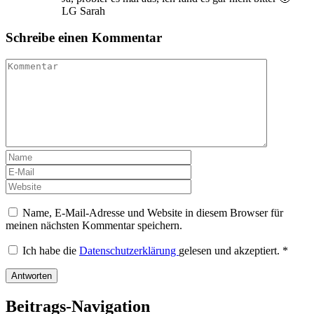
LG Sarah
Schreibe einen Kommentar
Name, E-Mail-Adresse und Website in diesem Browser für
meinen nächsten Kommentar speichern.
Ich habe die
Datenschutzerklärung
gelesen und akzeptiert.
*
Beitrags-Navigation