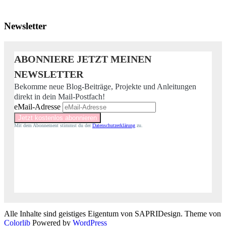
Newsletter
ABONNIERE JETZT MEINEN
NEWSLETTER
Bekomme neue Blog-Beiträge, Projekte und Anleitungen
direkt in dein Mail-Postfach!
eMail-Adresse
Mit dem Abonnement stimmst du der
Datenschutzerklärung
zu.
Alle Inhalte sind geistiges Eigentum von SAPRIDesign. Theme von
Colorlib
Powered by
WordPress