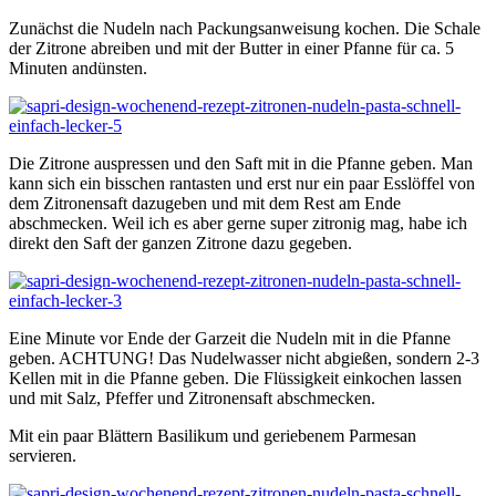
Zunächst die Nudeln nach Packungsanweisung kochen. Die Schale
der Zitrone abreiben und mit der Butter in einer Pfanne für ca. 5
Minuten andünsten.
Die Zitrone auspressen und den Saft mit in die Pfanne geben. Man
kann sich ein bisschen rantasten und erst nur ein paar Esslöffel von
dem Zitronensaft dazugeben und mit dem Rest am Ende
abschmecken. Weil ich es aber gerne super zitronig mag, habe ich
direkt den Saft der ganzen Zitrone dazu gegeben.
Eine Minute vor Ende der Garzeit die Nudeln mit in die Pfanne
geben. ACHTUNG! Das Nudelwasser nicht abgießen, sondern 2-3
Kellen mit in die Pfanne geben. Die Flüssigkeit einkochen lassen
und mit Salz, Pfeffer und Zitronensaft abschmecken.
Mit ein paar Blättern Basilikum und geriebenem Parmesan
servieren.