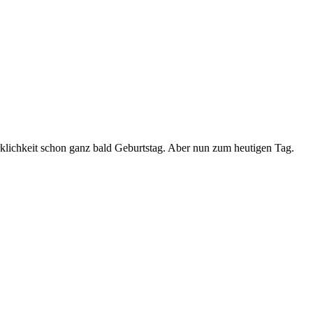
Wirklichkeit schon ganz bald Geburtstag. Aber nun zum heutigen Tag.