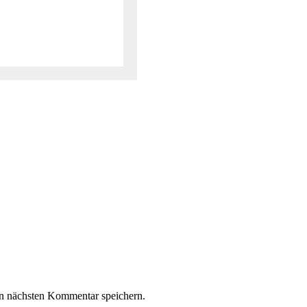
n nächsten Kommentar speichern.