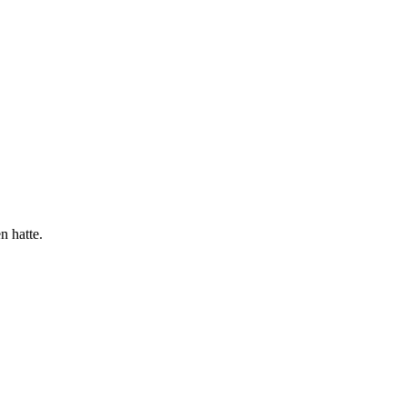
n hatte.