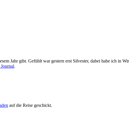
esem Jahr gibt. Gefühlt war gestern erst Silvester, dabei habe ich in 
 Journal
.
aden
auf die Reise geschickt.