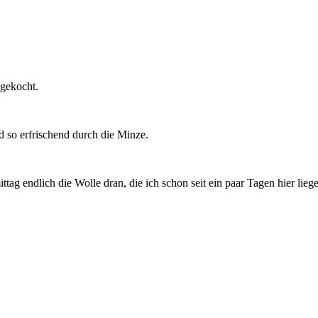
rgekocht.
nd so erfrischend durch die Minze.
 endlich die Wolle dran, die ich schon seit ein paar Tagen hier liege