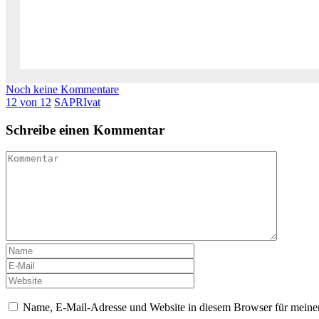
Noch keine Kommentare
12 von 12
SAPRIvat
Schreibe einen Kommentar
Name, E-Mail-Adresse und Website in diesem Browser für meine