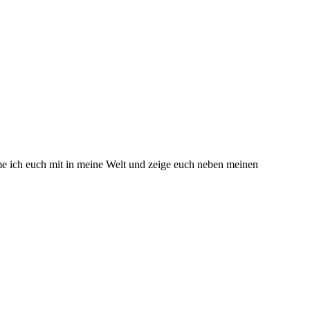
hme ich euch mit in meine Welt und zeige euch neben meinen