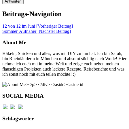
Beitrags-Navigation
12 von 12 im Juni [Vorheriger Beitrag]
Sommer-Aufnäher
[Nächster Beitrag]
About Me
Häkeln, Stricken und alles, was mit DIY zu tun hat. Ich bin Sarah,
bin Rheinländerin in München und absolut süchtig nach Wolle! Hier
nehme ich euch mit in meine Welt und zeige euch neben meinen
flauschigen Projekten auch leckere Rezepte, Reiseberichte und was
ich sonst noch mit euch teilen möchte! :)
SOCIAL MEDIA
Schlagwörter