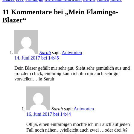
11 Kommentare bei „Mein Flamingo-
Blazer“
Sarah
sagt:
Antworten
14. Juni 2017 bei 14:45
Dein Blaser gefällt mir sehr gut. Sieht sehr gemütlich aus und
trotzdem chick, einfarbig kann ich ihn mir auch sehr gut
vorstellen… lg Sarah
Sarah
sagt:
Antworten
16. Juni 2017 bei 14:44
Oh ja, einen einfarbigen möchte ich mir auch auf jeden
Fall noch nähen…vielleicht auch zwei …oder drei 😀