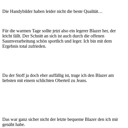
Die Handybilder haben leider nicht die beste Qualität…
Für die warmen Tage sollte jetzt also ein legerer Blazer her, der
leicht fällt. Der Schnitt an sich ist auch durch die offenen
Saumverarbeitung schön sportlich und leger. Ich bin mit dem
Ergebnis total zufrieden.
Da der Stoff ja doch eher auffällig ist, trage ich den Blazer am
liebsten mit einem schlichten Oberteil zu Jeans.
Das war ganz sicher nicht der letzte bequeme Blazer den ich mir
genäht habe.