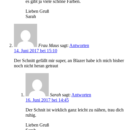
es gibt ja viele schöne Farben.
Lieben Gruß
Sarah
Frau Maus
sagt:
Antworten
14. Juni 2017 bei 15:10
Der Schnitt gefällt mir super, an Blazer habe ich mich bisher
noch nicht heran getraut
Sarah
sagt:
Antworten
16. Juni 2017 bei 14:45
Der Schnit ist wirklich ganz leicht zu nähen, trau dich
ruhig.
Lieben Gruß