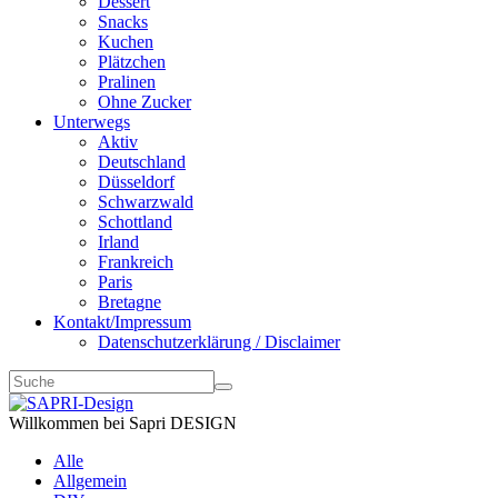
Dessert
Snacks
Kuchen
Plätzchen
Pralinen
Ohne Zucker
Unterwegs
Aktiv
Deutschland
Düsseldorf
Schwarzwald
Schottland
Irland
Frankreich
Paris
Bretagne
Kontakt/Impressum
Datenschutzerklärung / Disclaimer
Willkommen bei Sapri DESIGN
Alle
Allgemein