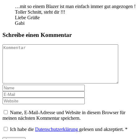
…mit so einem Blazer ist man einfach immer gut angezogen !
Toller Schnitt, steht dir !!!
Liebe Grüße
Gabi
Schreibe einen Kommentar
Name, E-Mail-Adresse und Website in diesem Browser für
meinen nächsten Kommentar speichern.
Ich habe die
Datenschutzerklärung
gelesen und akzeptiert.
*