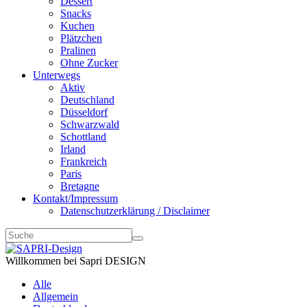
Dessert
Snacks
Kuchen
Plätzchen
Pralinen
Ohne Zucker
Unterwegs
Aktiv
Deutschland
Düsseldorf
Schwarzwald
Schottland
Irland
Frankreich
Paris
Bretagne
Kontakt/Impressum
Datenschutzerklärung / Disclaimer
Willkommen bei Sapri DESIGN
Alle
Allgemein