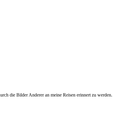
durch die Bilder Anderer an meine Reisen erinnert zu werden.