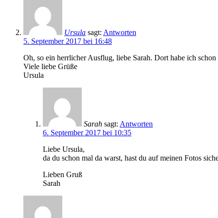
Ursula
sagt:
Antworten
5. September 2017 bei 16:48
Oh, so ein herrlicher Ausflug, liebe Sarah. Dort habe ich scho
Viele liebe Grüße
Ursula
Sarah
sagt:
Antworten
6. September 2017 bei 10:35
Liebe Ursula,
da du schon mal da warst, hast du auf meinen Fotos sich
Lieben Gruß
Sarah