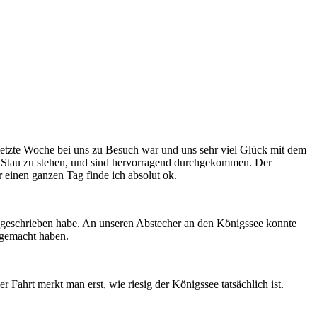
tzte Woche bei uns zu Besuch war und uns sehr viel Glück mit dem
 Stau zu stehen, und sind hervorragend durchgekommen. Der
 einen ganzen Tag finde ich absolut ok.
geschrieben habe. An unseren Abstecher an den Königssee konnte
 gemacht haben.
Fahrt merkt man erst, wie riesig der Königssee tatsächlich ist.