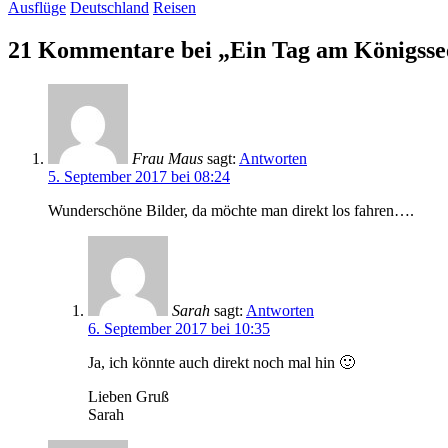
Ausflüge
Deutschland
Reisen
21 Kommentare bei „Ein Tag am Königsse
Frau Maus
sagt:
Antworten
5. September 2017 bei 08:24
Wunderschöne Bilder, da möchte man direkt los fahren….
Sarah
sagt:
Antworten
6. September 2017 bei 10:35
Ja, ich könnte auch direkt noch mal hin 🙂
Lieben Gruß
Sarah