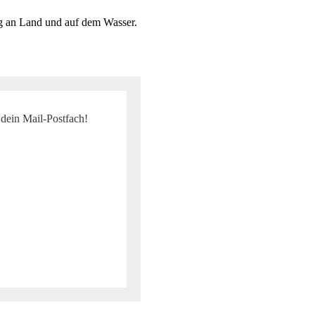
ag an Land und auf dem Wasser.
 dein Mail-Postfach!