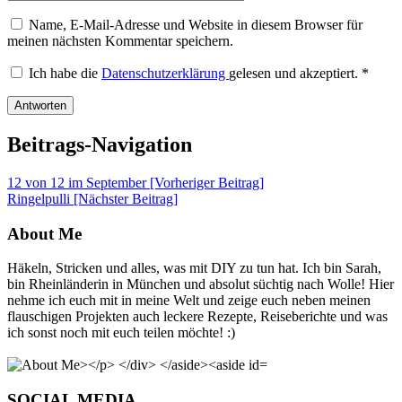
Name, E-Mail-Adresse und Website in diesem Browser für
meinen nächsten Kommentar speichern.
Ich habe die
Datenschutzerklärung
gelesen und akzeptiert.
*
Beitrags-Navigation
12 von 12 im September [Vorheriger Beitrag]
Ringelpulli
[Nächster Beitrag]
About Me
Häkeln, Stricken und alles, was mit DIY zu tun hat. Ich bin Sarah,
bin Rheinländerin in München und absolut süchtig nach Wolle! Hier
nehme ich euch mit in meine Welt und zeige euch neben meinen
flauschigen Projekten auch leckere Rezepte, Reiseberichte und was
ich sonst noch mit euch teilen möchte! :)
SOCIAL MEDIA