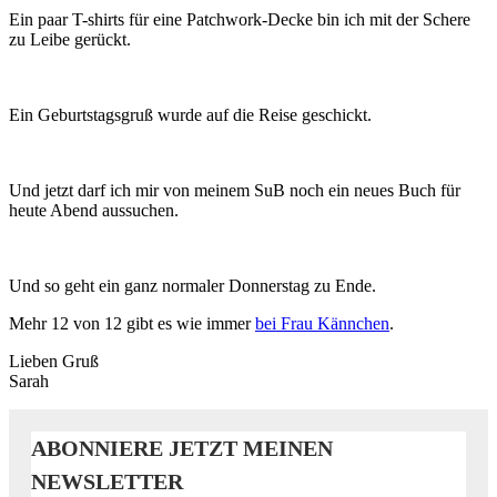
Ein paar T-shirts für eine Patchwork-Decke bin ich mit der Schere
zu Leibe gerückt.
Ein Geburtstagsgruß wurde auf die Reise geschickt.
Und jetzt darf ich mir von meinem SuB noch ein neues Buch für
heute Abend aussuchen.
Und so geht ein ganz normaler Donnerstag zu Ende.
Mehr 12 von 12 gibt es wie immer
bei Frau Kännchen
.
Lieben Gruß
Sarah
ABONNIERE JETZT MEINEN
NEWSLETTER