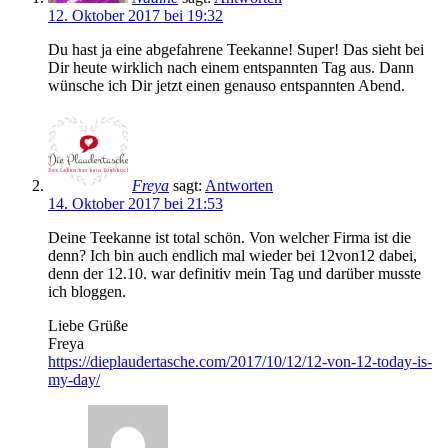
12. Oktober 2017 bei 19:32
Du hast ja eine abgefahrene Teekanne! Super! Das sieht bei
Dir heute wirklich nach einem entspannten Tag aus. Dann
wünsche ich Dir jetzt einen genauso entspannten Abend.
Freya
sagt:
Antworten
14. Oktober 2017 bei 21:53
Deine Teekanne ist total schön. Von welcher Firma ist die
denn? Ich bin auch endlich mal wieder bei 12von12 dabei,
denn der 12.10. war definitiv mein Tag und darüber musste
ich bloggen.
Liebe Grüße
Freya
https://dieplaudertasche.com/2017/10/12/12-von-12-today-is-
my-day/