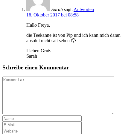
Sarah
sagt:
Antworten
16. Oktober 2017 bei 08:58
Hallo Freya,
die Teekanne ist von Pip und ich kann mich daran
absolut nicht satt sehen 🙂
Lieben Gruß
Sarah
Schreibe einen Kommentar