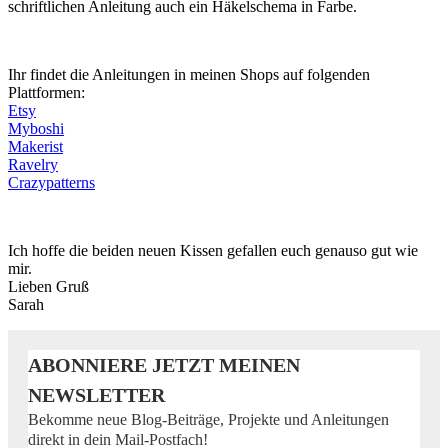
schriftlichen Anleitung auch ein Häkelschema in Farbe.
Ihr findet die Anleitungen in meinen Shops auf folgenden
Plattformen:
Etsy
Myboshi
Makerist
Ravelry
Crazypatterns
Ich hoffe die beiden neuen Kissen gefallen euch genauso gut wie
mir.
Lieben Gruß
Sarah
ABONNIERE JETZT MEINEN
NEWSLETTER
Bekomme neue Blog-Beiträge, Projekte und Anleitungen
direkt in dein Mail-Postfach!