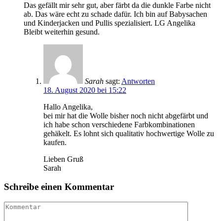
Das gefällt mir sehr gut, aber färbt da die dunkle Farbe nicht
ab. Das wäre echt zu schade dafür. Ich bin auf Babysachen
und Kinderjacken und Pullis spezialisiert. LG Angelika
Bleibt weiterhin gesund.
Sarah
sagt:
Antworten
18. August 2020 bei 15:22
Hallo Angelika,
bei mir hat die Wolle bisher noch nicht abgefärbt und
ich habe schon verschiedene Farbkombinationen
gehäkelt. Es lohnt sich qualitativ hochwertige Wolle zu
kaufen.
Lieben Gruß
Sarah
Schreibe einen Kommentar