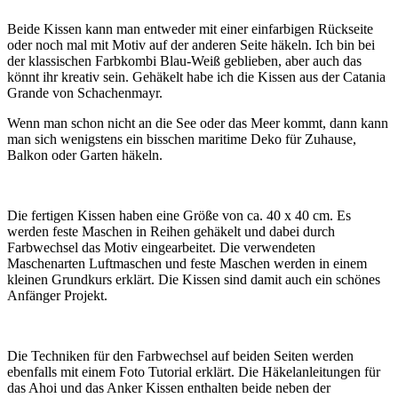
Beide Kissen kann man entweder mit einer einfarbigen Rückseite
oder noch mal mit Motiv auf der anderen Seite häkeln. Ich bin bei
der klassischen Farbkombi Blau-Weiß geblieben, aber auch das
könnt ihr kreativ sein. Gehäkelt habe ich die Kissen aus der Catania
Grande von Schachenmayr.
Wenn man schon nicht an die See oder das Meer kommt, dann kann
man sich wenigstens ein bisschen maritime Deko für Zuhause,
Balkon oder Garten häkeln.
Die fertigen Kissen haben eine Größe von ca. 40 x 40 cm. Es
werden feste Maschen in Reihen gehäkelt und dabei durch
Farbwechsel das Motiv eingearbeitet. Die verwendeten
Maschenarten Luftmaschen und feste Maschen werden in einem
kleinen Grundkurs erklärt. Die Kissen sind damit auch ein schönes
Anfänger Projekt.
Die Techniken für den Farbwechsel auf beiden Seiten werden
ebenfalls mit einem Foto Tutorial erklärt. Die Häkelanleitungen für
das Ahoi und das Anker Kissen enthalten beide neben der