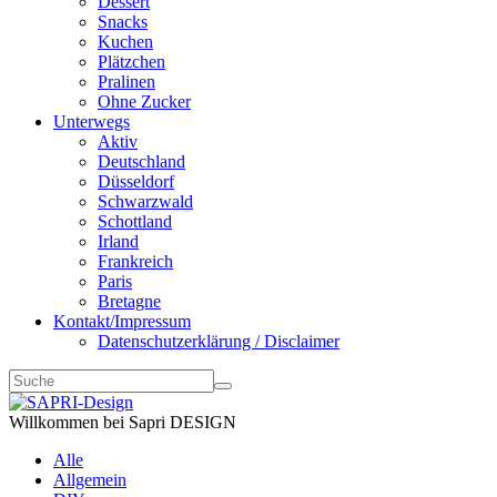
Dessert
Snacks
Kuchen
Plätzchen
Pralinen
Ohne Zucker
Unterwegs
Aktiv
Deutschland
Düsseldorf
Schwarzwald
Schottland
Irland
Frankreich
Paris
Bretagne
Kontakt/Impressum
Datenschutzerklärung / Disclaimer
Willkommen bei Sapri DESIGN
Alle
Allgemein