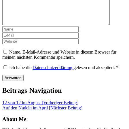
Name, E-Mail-Adresse und Website in diesem Browser für
meinen nächsten Kommentar speichern.
Ich habe die
Datenschutzerklärung
gelesen und akzeptiert.
*
Beitrags-Navigation
12 von 12 im August [Vorheriger Beitrag]
Auf den Nadeln im April
[Nächster Beitrag]
About Me