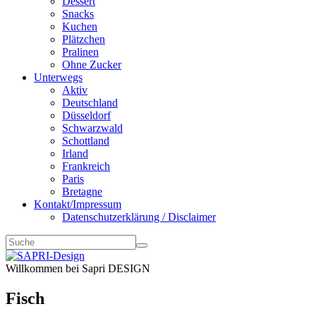
Dessert
Snacks
Kuchen
Plätzchen
Pralinen
Ohne Zucker
Unterwegs
Aktiv
Deutschland
Düsseldorf
Schwarzwald
Schottland
Irland
Frankreich
Paris
Bretagne
Kontakt/Impressum
Datenschutzerklärung / Disclaimer
Willkommen bei Sapri DESIGN
Fisch