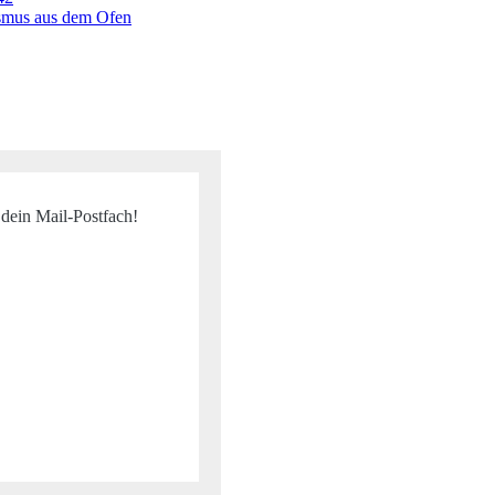
ismus aus dem Ofen
 dein Mail-Postfach!