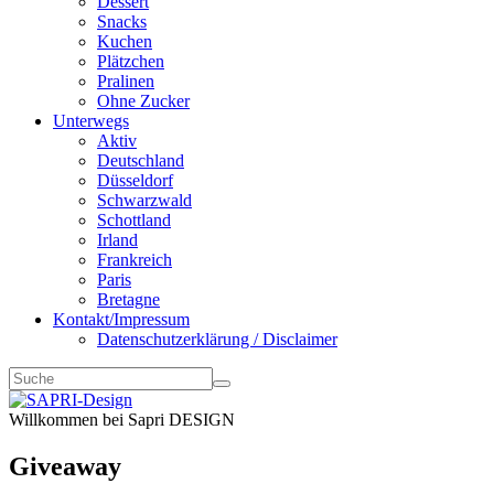
Dessert
Snacks
Kuchen
Plätzchen
Pralinen
Ohne Zucker
Unterwegs
Aktiv
Deutschland
Düsseldorf
Schwarzwald
Schottland
Irland
Frankreich
Paris
Bretagne
Kontakt/Impressum
Datenschutzerklärung / Disclaimer
Willkommen bei Sapri DESIGN
Giveaway