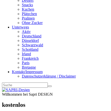
Dessert
Snacks
Kuchen
Plätzchen
Pralinen
Ohne Zucker
Unterwegs
Aktiv
Deutschland
Düsseldorf
Schwarzwald
Schottland
Irland
Frankreich
Paris
Bretagne
Kontakt/Impressum
Datenschutzerklärung / Disclaimer
Willkommen bei Sapri DESIGN
kostenlos