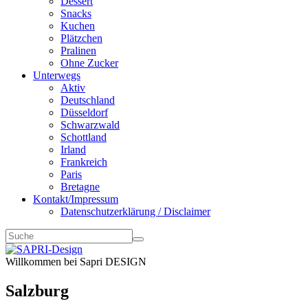
Dessert
Snacks
Kuchen
Plätzchen
Pralinen
Ohne Zucker
Unterwegs
Aktiv
Deutschland
Düsseldorf
Schwarzwald
Schottland
Irland
Frankreich
Paris
Bretagne
Kontakt/Impressum
Datenschutzerklärung / Disclaimer
Willkommen bei Sapri DESIGN
Salzburg