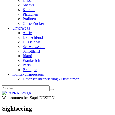
Dessert
Snacks
Kuchen
Plätzchen
Pralinen
Ohne Zucker
Unterwegs
Aktiv
Deutschland
Düsseldorf
Schwarzwald
Schottland
Irland
Frankreich
Paris
Bretagne
Kontakt/Impressum
Datenschutzerklärung / Disclaimer
Willkommen bei Sapri DESIGN
Sightseeing