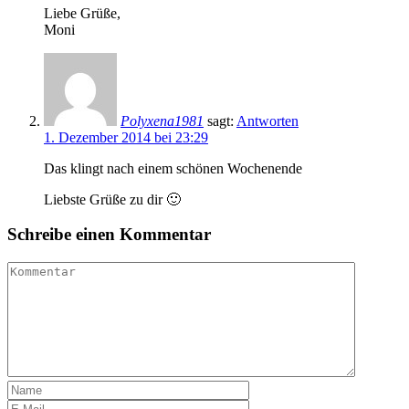
Liebe Grüße,
Moni
Polyxena1981
sagt:
Antworten
1. Dezember 2014 bei 23:29
Das klingt nach einem schönen Wochenende
Liebste Grüße zu dir 🙂
Schreibe einen Kommentar