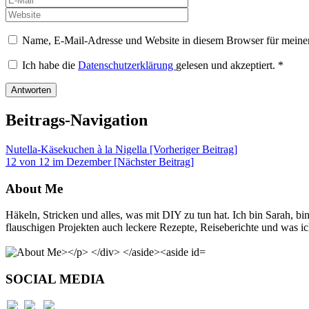
Name, E-Mail-Adresse und Website in diesem Browser für meine
Ich habe die
Datenschutzerklärung
gelesen und akzeptiert.
*
Beitrags-Navigation
Nutella-Käsekuchen à la Nigella [Vorheriger Beitrag]
12 von 12 im Dezember
[Nächster Beitrag]
About Me
Häkeln, Stricken und alles, was mit DIY zu tun hat. Ich bin Sarah, 
flauschigen Projekten auch leckere Rezepte, Reiseberichte und was ich
SOCIAL MEDIA