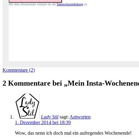
Mit dem Abonnement stimmst du der
Datenschutzerklärung
zu.
Kommentare (2)
2 Kommentare bei „Mein Insta-Wochenen
Lady Stil
sagt:
Antworten
1. Dezember 2014 bei 18:39
Wow, das nenn ich doch mal ein aufregendes Wochenende!