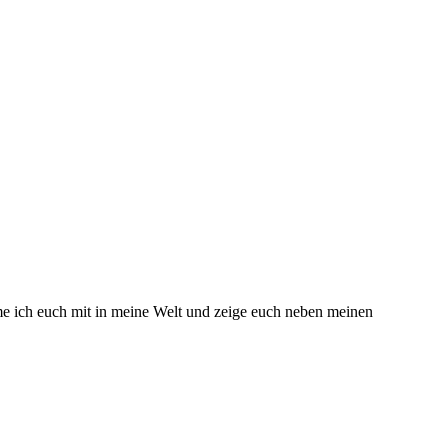
hme ich euch mit in meine Welt und zeige euch neben meinen