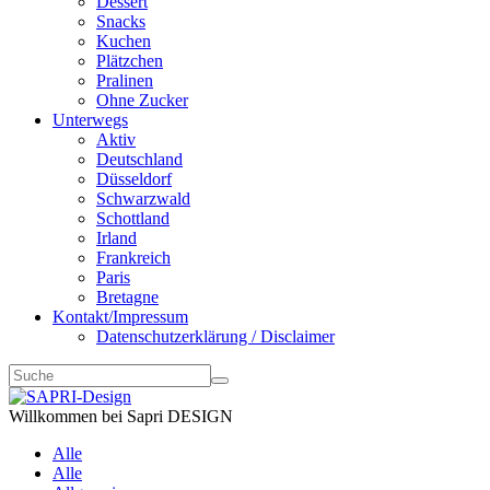
Dessert
Snacks
Kuchen
Plätzchen
Pralinen
Ohne Zucker
Unterwegs
Aktiv
Deutschland
Düsseldorf
Schwarzwald
Schottland
Irland
Frankreich
Paris
Bretagne
Kontakt/Impressum
Datenschutzerklärung / Disclaimer
Willkommen bei Sapri DESIGN
Alle
Alle