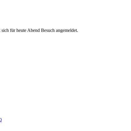
 sich für heute Abend Besuch angemeldet.