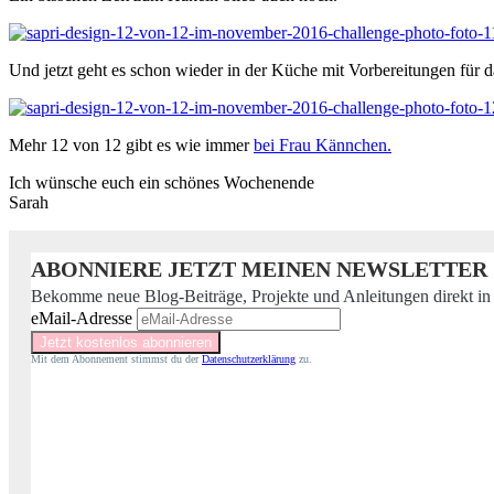
Und jetzt geht es schon wieder in der Küche mit Vorbereitungen für 
Mehr 12 von 12 gibt es wie immer
bei Frau Kännchen.
Ich wünsche euch ein schönes Wochenende
Sarah
ABONNIERE JETZT MEINEN NEWSLETTER
Bekomme neue Blog-Beiträge, Projekte und Anleitungen direkt in
eMail-Adresse
Mit dem Abonnement stimmst du der
Datenschutzerklärung
zu.