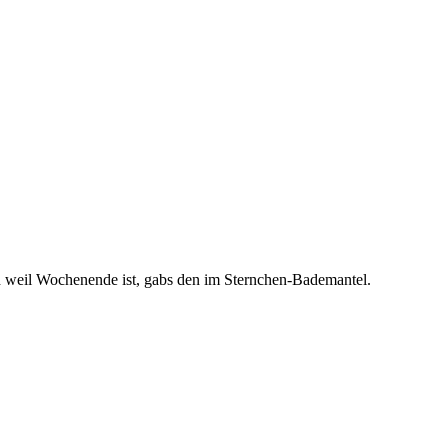
nd weil Wochenende ist, gabs den im Sternchen-Bademantel.