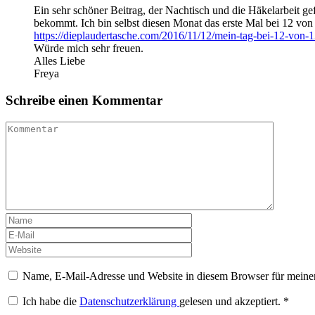
Ein sehr schöner Beitrag, der Nachtisch und die Häkelarbeit ge
bekommt. Ich bin selbst diesen Monat das erste Mal bei 12 von 
https://dieplaudertasche.com/2016/11/12/mein-tag-bei-12-von-1
Würde mich sehr freuen.
Alles Liebe
Freya
Schreibe einen Kommentar
Name, E-Mail-Adresse und Website in diesem Browser für meine
Ich habe die
Datenschutzerklärung
gelesen und akzeptiert.
*