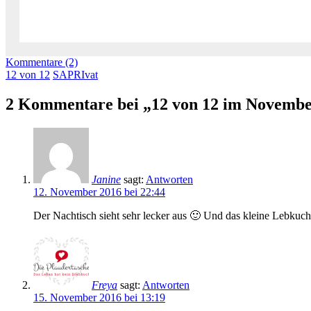
Kommentare (2)
12 von 12
SAPRIvat
2 Kommentare bei „12 von 12 im Novemb
Janine
sagt:
Antworten
12. November 2016 bei 22:44
Der Nachtisch sieht sehr lecker aus 🙂 Und das kleine Lebkuc
Freya
sagt:
Antworten
15. November 2016 bei 13:19