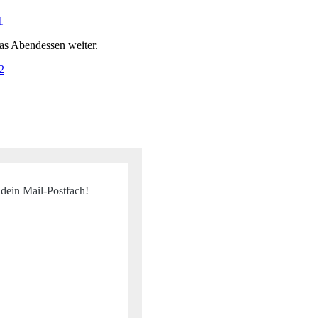
das Abendessen weiter.
 dein Mail-Postfach!