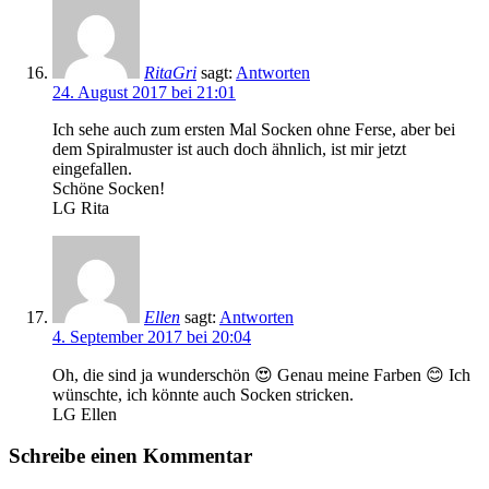
RitaGri
sagt:
Antworten
24. August 2017 bei 21:01
Ich sehe auch zum ersten Mal Socken ohne Ferse, aber bei
dem Spiralmuster ist auch doch ähnlich, ist mir jetzt
eingefallen.
Schöne Socken!
LG Rita
Ellen
sagt:
Antworten
4. September 2017 bei 20:04
Oh, die sind ja wunderschön 😍 Genau meine Farben 😊 Ich
wünschte, ich könnte auch Socken stricken.
LG Ellen
Schreibe einen Kommentar