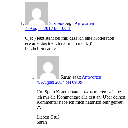
Susanne
sagt:
Antworten
4. August 2017 bei 07:51
Oje:-) jetzt steht bei mir, dass ich eine Moderation
erwarte, das tue ich natürlich nicht:-))
herzlich Susanne
Sarah
sagt:
Antworten
4. August 2017 bei 09:39
Um Spam Kommentare auszusortieren, schaue
ich mir die Kommentare alle erst an. Über deinen
Kommentar habe ich mich natürlich sehr gefreut
🙂
Lieben Gruß
Sarah