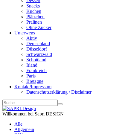
Dessert
Snacks
Kuchen
Plätzchen
Pralinen
Ohne Zucker
Unterwegs
Aktiv
Deutschland
Düsseldorf
Schwarzwald
Schottland
Irland
Frankreich
Paris
Bretagne
Kontakt/Impressum
Datenschutzerklärung / Disclaimer
Willkommen bei Sapri DESIGN
Alle
Allgemein