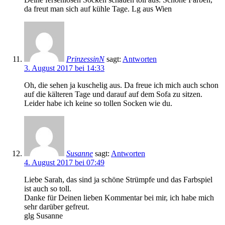
da freut man sich auf kühle Tage. Lg aus Wien
PrinzessinN
sagt:
Antworten
3. August 2017 bei 14:33
Oh, die sehen ja kuschelig aus. Da freue ich mich auch schon
auf die kälteren Tage und darauf auf dem Sofa zu sitzen.
Leider habe ich keine so tollen Socken wie du.
Susanne
sagt:
Antworten
4. August 2017 bei 07:49
Liebe Sarah, das sind ja schöne Strümpfe und das Farbspiel
ist auch so toll.
Danke für Deinen lieben Kommentar bei mir, ich habe mich
sehr darüber gefreut.
glg Susanne