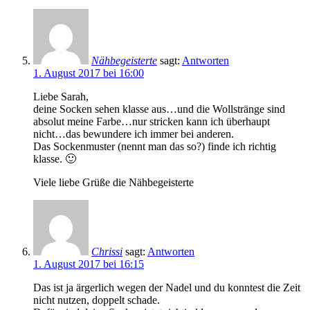
Nähbegeisterte
sagt:
Antworten
1. August 2017 bei 16:00
Liebe Sarah,
deine Socken sehen klasse aus…und die Wollstränge sind
absolut meine Farbe…nur stricken kann ich überhaupt
nicht…das bewundere ich immer bei anderen.
Das Sockenmuster (nennt man das so?) finde ich richtig
klasse. 🙂
Viele liebe Grüße die Nähbegeisterte
Chrissi
sagt:
Antworten
1. August 2017 bei 16:15
Das ist ja ärgerlich wegen der Nadel und du konntest die Zeit
nicht nutzen, doppelt schade.