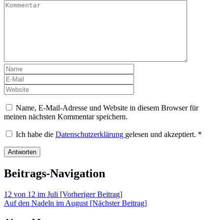
Name, E-Mail-Adresse und Website in diesem Browser für
meinen nächsten Kommentar speichern.
Ich habe die
Datenschutzerklärung
gelesen und akzeptiert.
*
Beitrags-Navigation
12 von 12 im Juli [Vorheriger Beitrag]
Auf den Nadeln im August
[Nächster Beitrag]