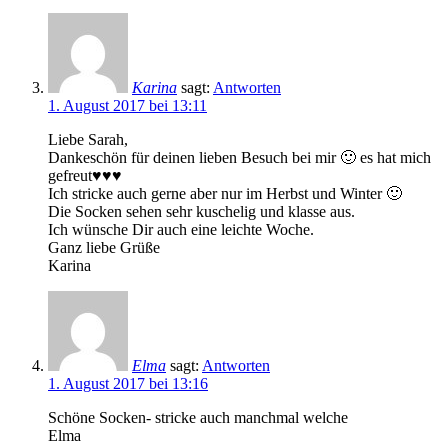
Karina
sagt:
Antworten
1. August 2017 bei 13:11
Liebe Sarah,
Dankeschön für deinen lieben Besuch bei mir 🙂 es hat mich
gefreut♥♥♥
Ich stricke auch gerne aber nur im Herbst und Winter 🙂
Die Socken sehen sehr kuschelig und klasse aus.
Ich wünsche Dir auch eine leichte Woche.
Ganz liebe Grüße
Karina
Elma
sagt:
Antworten
1. August 2017 bei 13:16
Schöne Socken- stricke auch manchmal welche
Elma