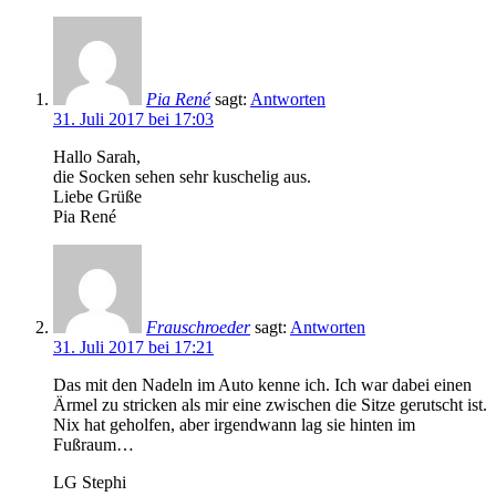
Pia René
sagt:
Antworten
31. Juli 2017 bei 17:03
Hallo Sarah,
die Socken sehen sehr kuschelig aus.
Liebe Grüße
Pia René
Frauschroeder
sagt:
Antworten
31. Juli 2017 bei 17:21
Das mit den Nadeln im Auto kenne ich. Ich war dabei einen
Ärmel zu stricken als mir eine zwischen die Sitze gerutscht ist.
Nix hat geholfen, aber irgendwann lag sie hinten im
Fußraum…
LG Stephi