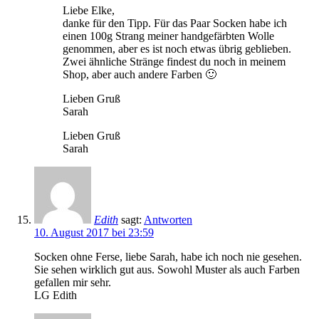
Liebe Elke,
danke für den Tipp. Für das Paar Socken habe ich
einen 100g Strang meiner handgefärbten Wolle
genommen, aber es ist noch etwas übrig geblieben.
Zwei ähnliche Stränge findest du noch in meinem
Shop, aber auch andere Farben 🙂
Lieben Gruß
Sarah
Lieben Gruß
Sarah
Edith
sagt:
Antworten
10. August 2017 bei 23:59
Socken ohne Ferse, liebe Sarah, habe ich noch nie gesehen.
Sie sehen wirklich gut aus. Sowohl Muster als auch Farben
gefallen mir sehr.
LG Edith