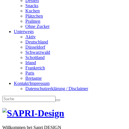
Dessert
Snacks
Kuchen
Plätzchen
Pralinen
Ohne Zucker
Unterwegs
Aktiv
Deutschland
Düsseldorf
Schwarzwald
Schottland
Irland
Frankreich
Paris
Bretagne
Kontakt/Impressum
Datenschutzerklärung / Disclaimer
Willkommen bei Sapri DESIGN