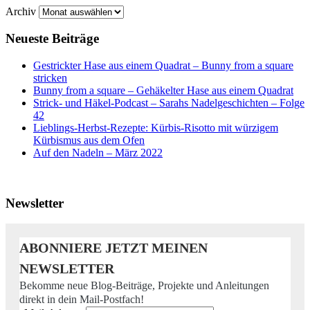
Archiv
Neueste Beiträge
Gestrickter Hase aus einem Quadrat – Bunny from a square
stricken
Bunny from a square – Gehäkelter Hase aus einem Quadrat
Strick- und Häkel-Podcast – Sarahs Nadelgeschichten – Folge
42
Lieblings-Herbst-Rezepte: Kürbis-Risotto mit würzigem
Kürbismus aus dem Ofen
Auf den Nadeln – März 2022
Newsletter
ABONNIERE JETZT MEINEN
NEWSLETTER
Bekomme neue Blog-Beiträge, Projekte und Anleitungen
direkt in dein Mail-Postfach!