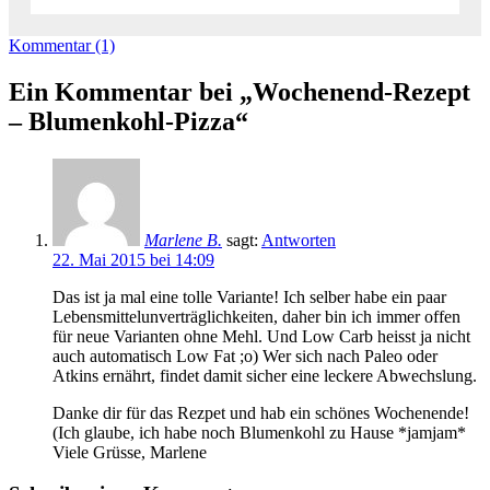
Kommentar (1)
Ein Kommentar bei „Wochenend-Rezept
– Blumenkohl-Pizza“
Marlene B.
sagt:
Antworten
22. Mai 2015 bei 14:09
Das ist ja mal eine tolle Variante! Ich selber habe ein paar
Lebensmittelunverträglichkeiten, daher bin ich immer offen
für neue Varianten ohne Mehl. Und Low Carb heisst ja nicht
auch automatisch Low Fat ;o) Wer sich nach Paleo oder
Atkins ernährt, findet damit sicher eine leckere Abwechslung.
Danke dir für das Rezpet und hab ein schönes Wochenende!
(Ich glaube, ich habe noch Blumenkohl zu Hause *jamjam*
Viele Grüsse, Marlene