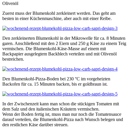
Olivenöl
Zuerst muss der Blumenkohl zerkleinert werden. Das geht am
besten in einer Küchenmaschine, aber auch mit einer Reibe.
Den zerkleinerten Blumenkohl in der Mikrowelle für ca. 8 Minuten
garen. Anschließend mit den 2 Eiern und 250 g Käse zu einem Teig
vermischen. Die Blumenkohl-Käse-Masse auf einem mit
Backpapier ausgelegtem Backblech verteilen und mit Olivenöl
bestreichen.
Den Blumenkohl-Pizza-Boden bei 230 °C im vorgeheizten
Backofen für ca. 15 Minuten backen, bis er goldbraun ist.
In der Zwischenzeit kann man schon die stückigen Tomaten mit
dem Salz und den italienischen Kräutern vermischen.
Wenn der Boden fertig ist, muss man nur noch die Tomatensauce
darauf verteilen, die Blumenkohl-Pizza nach Wunsch belegen und
den restlichen Käse darüber streuen.