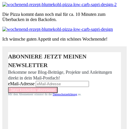
Die Pizza kommt dann noch mal für ca. 10 Minuten zum
Überbacken in den Backofen.
Ich wünsche guten Appetit und ein schönes Wochenende!
ABONNIERE JETZT MEINEN
NEWSLETTER
Bekomme neue Blog-Beiträge, Projekte und Anleitungen
direkt in dein Mail-Postfach!
eMail-Adresse
Mit dem Abonnement stimmst du der
Datenschutzerklärung
zu.