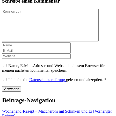
Schreibe einen Kommentar
Name, E-Mail-Adresse und Website in diesem Browser für
meinen nächsten Kommentar speichern.
Ich habe die
Datenschutzerklärung
gelesen und akzeptiert.
*
Beitrags-Navigation
Wochenend-Rezept – Maccheroni mit Schinken und Ei [Vorheriger
Beitrag]