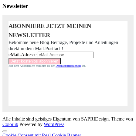
Newsletter
ABONNIERE JETZT MEINEN
NEWSLETTER
Bekomme neue Blog-Beiträge, Projekte und Anleitungen
direkt in dein Mail-Postfach!
eMail-Adresse
Mit dem Abonnement stimmst du der
Datenschutzerklärung
zu.
Alle Inhalte sind geistiges Eigentum von SAPRIDesign. Theme von
Colorlib
Powered by
WordPress
Cookie Consent mit Real Cookie Banner