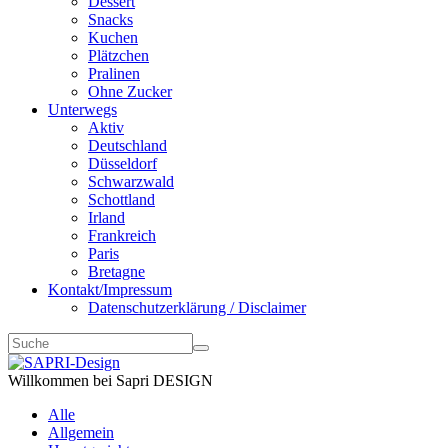
Dessert
Snacks
Kuchen
Plätzchen
Pralinen
Ohne Zucker
Unterwegs
Aktiv
Deutschland
Düsseldorf
Schwarzwald
Schottland
Irland
Frankreich
Paris
Bretagne
Kontakt/Impressum
Datenschutzerklärung / Disclaimer
Willkommen bei Sapri DESIGN
Alle
Allgemein