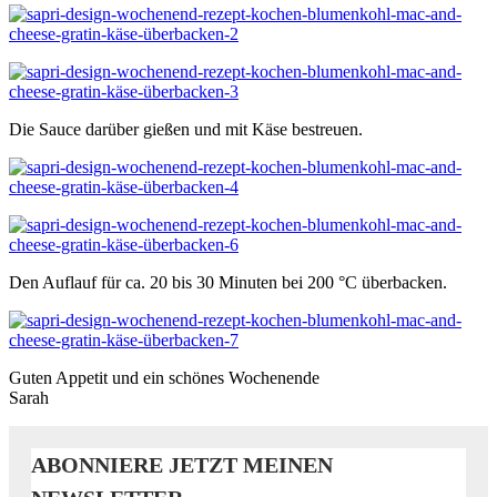
Die Sauce darüber gießen und mit Käse bestreuen.
Den Auflauf für ca. 20 bis 30 Minuten bei 200 °C überbacken.
Guten Appetit und ein schönes Wochenende
Sarah
ABONNIERE JETZT MEINEN