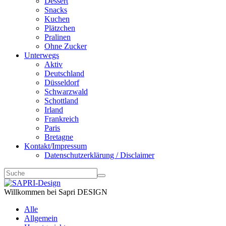
Dessert
Snacks
Kuchen
Plätzchen
Pralinen
Ohne Zucker
Unterwegs
Aktiv
Deutschland
Düsseldorf
Schwarzwald
Schottland
Irland
Frankreich
Paris
Bretagne
Kontakt/Impressum
Datenschutzerklärung / Disclaimer
Willkommen bei Sapri DESIGN
Alle
Allgemein