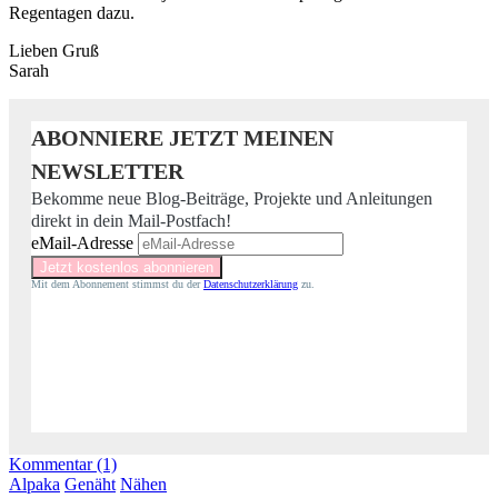
Regentagen dazu.
Lieben Gruß
Sarah
ABONNIERE JETZT MEINEN
NEWSLETTER
Bekomme neue Blog-Beiträge, Projekte und Anleitungen
direkt in dein Mail-Postfach!
eMail-Adresse
Mit dem Abonnement stimmst du der
Datenschutzerklärung
zu.
Kommentar (1)
Alpaka
Genäht
Nähen