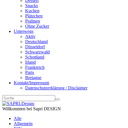
Dessert
Snacks
Kuchen
Plätzchen
Pralinen
Ohne Zucker
Unterwegs
Aktiv
Deutschland
Düsseldorf
Schwarzwald
Schottland
Irland
Frankreich
Paris
Bretagne
Kontakt/Impressum
Datenschutzerklärung / Disclaimer
Willkommen bei Sapri DESIGN
Alle
Allgemein