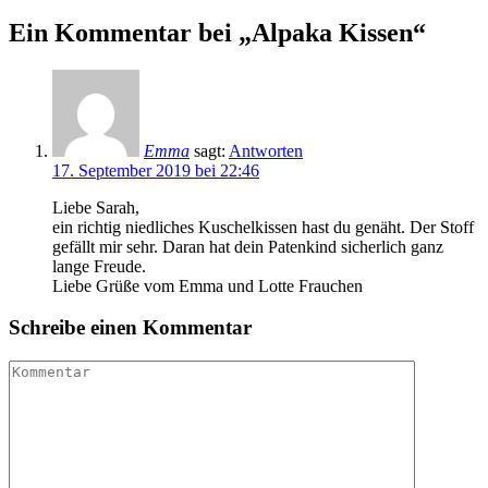
Ein Kommentar bei „Alpaka Kissen“
Emma
sagt:
Antworten
17. September 2019 bei 22:46
Liebe Sarah,
ein richtig niedliches Kuschelkissen hast du genäht. Der Stoff
gefällt mir sehr. Daran hat dein Patenkind sicherlich ganz
lange Freude.
Liebe Grüße vom Emma und Lotte Frauchen
Schreibe einen Kommentar