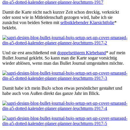
Damit die Karte nicht nach kurzer Zeit schon dreckig, verknickt
oder sonst wie in Mitleidenschaft gezogen wird, habe ich sie
zunächst von beiden Seiten mit
selbstklebender Klarsichtfolie
*
beklebt.
Und sie erst anschließend mit
doppelseitigem Klebeband
* auf mein
Bullet Journal geklebt. So kann man die Karte sogar vorsichtig
wieder ablösen, wenn man das Bullet Journal umgestalten möchte.
Damit habe ich mein BuJo schon etwas persönlicher gestaltet und
habe auch von Außen direkt das ganze Jahr im Blick.