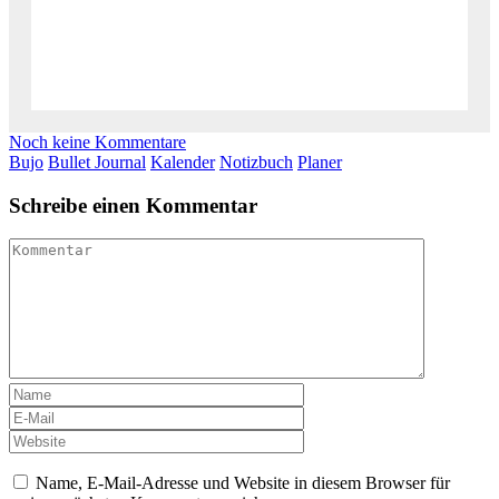
Noch keine Kommentare
Bujo
Bullet Journal
Kalender
Notizbuch
Planer
Schreibe einen Kommentar
Name, E-Mail-Adresse und Website in diesem Browser für