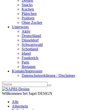
Dessert
Snacks
Kuchen
Plätzchen
Pralinen
Ohne Zucker
Unterwegs
Aktiv
Deutschland
Düsseldorf
Schwarzwald
Schottland
Irland
Frankreich
Paris
Bretagne
Kontakt/Impressum
Datenschutzerklärung / Disclaimer
Willkommen bei Sapri DESIGN
Alle
Allgemein