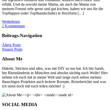
erfüllt. Und da sowohl meine Mama, als auch die Mama von
meinem Freund sehr gerne und gut kochen, haben wir uns für die
Topflappen (oder Topfhandschuhe) in Herzform […]
Weiterlesen
2 Kommentare
Beitrags-Navigation
Ältere Posts
Neuere Posts
About Me
Häkeln, Stricken und alles, was mit DIY zu tun hat. Ich bin Sarah,
bin Rheinländerin in München und absolut süchtig nach Wolle! Hier
nehme ich euch mit in meine Welt und zeige euch neben meinen
flauschigen Projekten auch leckere Rezepte, Reiseberichte und was
ich sonst noch mit euch teilen möchte! :)
SOCIAL MEDIA