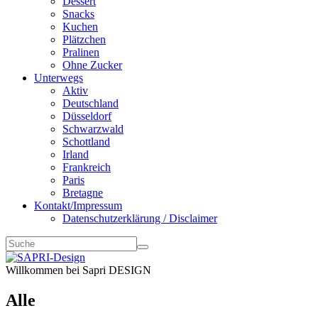
Dessert
Snacks
Kuchen
Plätzchen
Pralinen
Ohne Zucker
Unterwegs
Aktiv
Deutschland
Düsseldorf
Schwarzwald
Schottland
Irland
Frankreich
Paris
Bretagne
Kontakt/Impressum
Datenschutzerklärung / Disclaimer
Willkommen bei Sapri DESIGN
Alle